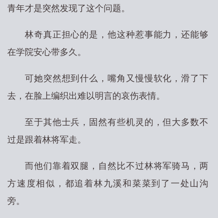
青年才是突然发现了这个问题。
林奇真正担心的是，他这种惹事能力，还能够
在学院安心带多久。
可她突然想到什么，嘴角又慢慢软化，滑了下
去，在脸上编织出难以明言的哀伤表情。
至于其他士兵，固然有些机灵的，但大多数不
过是跟着林将军走。
而他们靠着双腿，自然比不过林将军骑马，两
方速度相似，都追着林九溪和菜菜到了一处山沟
旁。