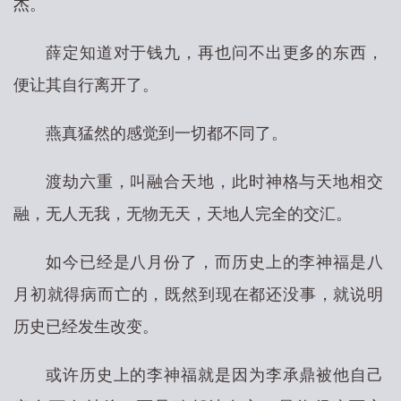
杰。
薛定知道对于钱九，再也问不出更多的东西，
便让其自行离开了。
燕真猛然的感觉到一切都不同了。
渡劫六重，叫融合天地，此时神格与天地相交
融，无人无我，无物无天，天地人完全的交汇。
如今已经是八月份了，而历史上的李神福是八
月初就得病而亡的，既然到现在都还没事，就说明
历史已经发生改变。
或许历史上的李神福就是因为李承鼎被他自己