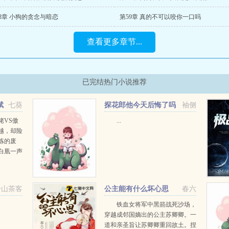
8章 小狗的贪念与暗恋
第59章 真的不可以咬你一口吗
查看更多章节...
已完结热门小说推荐
赋
七葵
探花郎他今天后悔了吗
袖侧
佬VS傲
...
越，却险
炼的废
白凰一声
全开，战
站。收萌
..
千山茶客
公主能有什么坏心思
春六
铁血女将军中黑箭战死沙场，
穿越成邻国嫡出的公主苏卿卿。一
道和亲圣旨让苏卿卿重回故土。捏