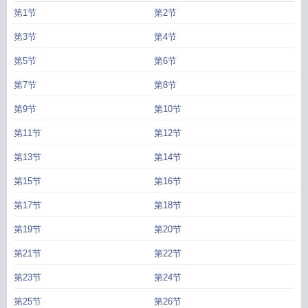
第1节
第2节
第3节
第4节
第5节
第6节
第7节
第8节
第9节
第10节
第11节
第12节
第13节
第14节
第15节
第16节
第17节
第18节
第19节
第20节
第21节
第22节
第23节
第24节
第25节
第26节