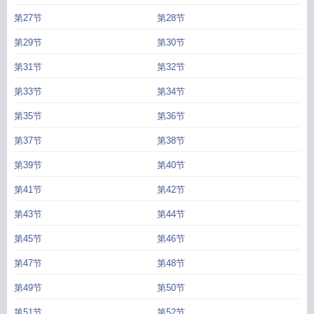
第27节
第28节
第29节
第30节
第31节
第32节
第33节
第34节
第35节
第36节
第37节
第38节
第39节
第40节
第41节
第42节
第43节
第44节
第45节
第46节
第47节
第48节
第49节
第50节
第51节
第52节