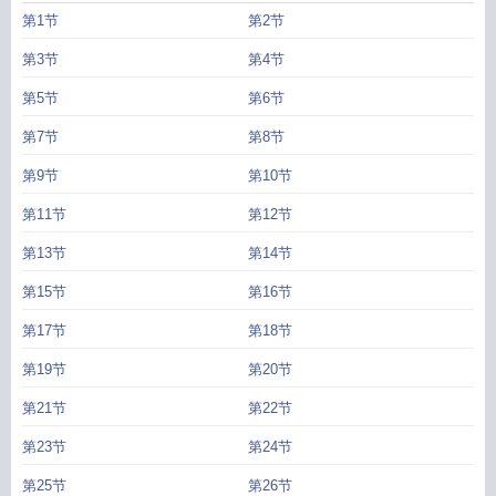
第1节
第2节
第3节
第4节
第5节
第6节
第7节
第8节
第9节
第10节
第11节
第12节
第13节
第14节
第15节
第16节
第17节
第18节
第19节
第20节
第21节
第22节
第23节
第24节
第25节
第26节