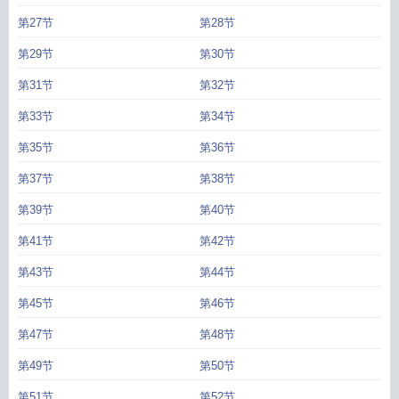
第27节
第28节
第29节
第30节
第31节
第32节
第33节
第34节
第35节
第36节
第37节
第38节
第39节
第40节
第41节
第42节
第43节
第44节
第45节
第46节
第47节
第48节
第49节
第50节
第51节
第52节