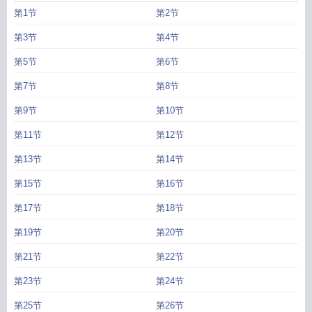
第1节
第2节
第3节
第4节
第5节
第6节
第7节
第8节
第9节
第10节
第11节
第12节
第13节
第14节
第15节
第16节
第17节
第18节
第19节
第20节
第21节
第22节
第23节
第24节
第25节
第26节