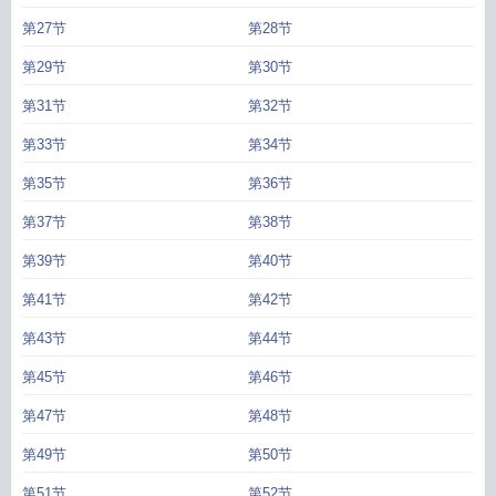
第27节
第28节
第29节
第30节
第31节
第32节
第33节
第34节
第35节
第36节
第37节
第38节
第39节
第40节
第41节
第42节
第43节
第44节
第45节
第46节
第47节
第48节
第49节
第50节
第51节
第52节