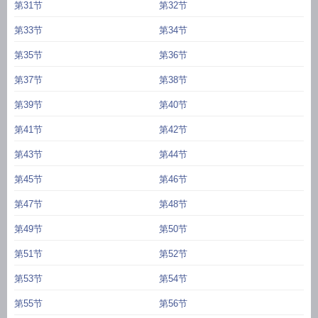
第31节
第32节
第33节
第34节
第35节
第36节
第37节
第38节
第39节
第40节
第41节
第42节
第43节
第44节
第45节
第46节
第47节
第48节
第49节
第50节
第51节
第52节
第53节
第54节
第55节
第56节