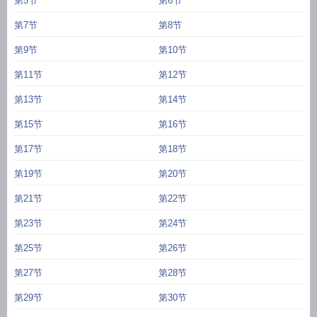
第5节
第6节
第7节
第8节
第9节
第10节
第11节
第12节
第13节
第14节
第15节
第16节
第17节
第18节
第19节
第20节
第21节
第22节
第23节
第24节
第25节
第26节
第27节
第28节
第29节
第30节