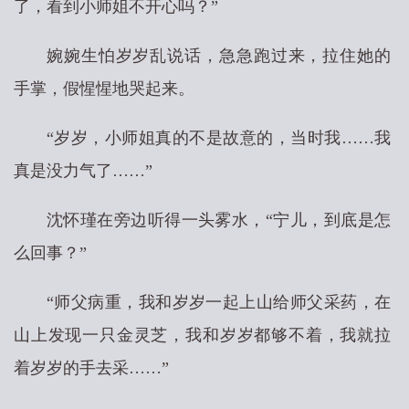
了，看到小师姐不开心吗？”
婉婉生怕岁岁乱说话，急急跑过来，拉住她的
手掌，假惺惺地哭起来。
“岁岁，小师姐真的不是故意的，当时我……我
真是没力气了……”
沈怀瑾在旁边听得一头雾水，“宁儿，到底是怎
么回事？”
“师父病重，我和岁岁一起上山给师父采药，在
山上发现一只金灵芝，我和岁岁都够不着，我就拉
着岁岁的手去采……”