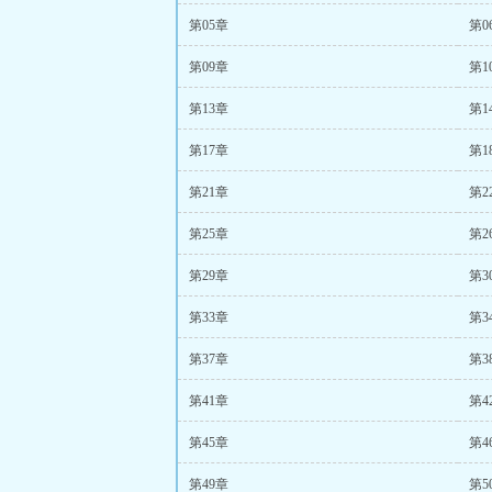
第05章
第0
第09章
第1
第13章
第1
第17章
第1
第21章
第2
第25章
第2
第29章
第3
第33章
第3
第37章
第3
第41章
第4
第45章
第4
第49章
第5