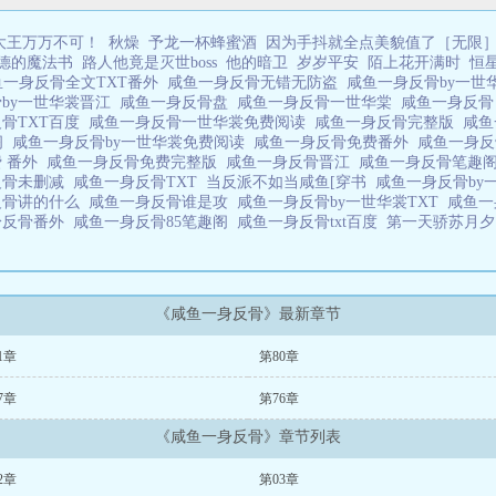
大王万万不可！
秋燥
予龙一杯蜂蜜酒
因为手抖就全点美貌值了［无限
德的魔法书
路人他竟是灭世boss
他的暗卫
岁岁平安
陌上花开满时
恒
鱼一身反骨全文TXT番外
咸鱼一身反骨无错无防盗
咸鱼一身反骨by一
by一世华裳晋江
咸鱼一身反骨盘
咸鱼一身反骨一世华棠
咸鱼一身反骨
骨TXT百度
咸鱼一身反骨一世华裳免费阅读
咸鱼一身反骨完整版
咸鱼
阁
咸鱼一身反骨by一世华裳免费阅读
咸鱼一身反骨免费番外
咸鱼一身反
费 番外
咸鱼一身反骨免费完整版
咸鱼一身反骨晋江
咸鱼一身反骨笔趣
反骨未删减
咸鱼一身反骨TXT
当反派不如当咸鱼[穿书
咸鱼一身反骨by
反骨讲的什么
咸鱼一身反骨谁是攻
咸鱼一身反骨by一世华裳TXT
咸鱼一
身反骨番外
咸鱼一身反骨85笔趣阁
咸鱼一身反骨txt百度
第一天骄苏月夕
《咸鱼一身反骨》最新章节
1章
第80章
7章
第76章
《咸鱼一身反骨》章节列表
2章
第03章