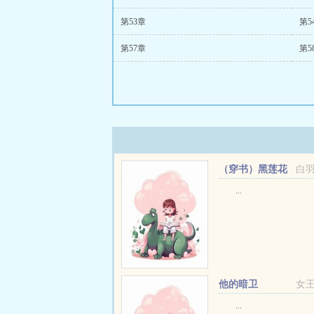
第53章
第5
第57章
第5
（穿书）黑莲花
白
攻略手册
...
他的暗卫
女
...