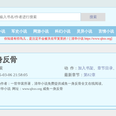
搜索
小说
军史小说
网游小说
科幻小说
灵异小说
言情小说
你知道有些鸟儿，是注定不会被关在牢笼里的！[ 清华小说 https://www.qhxs.org]
身反骨
裳
动 作：
加入书架
、
章节目录
3-06 21:58:05
最新章节：
第82章
由作者：一世华裳所著，清华小说免费提供咸鱼一身反骨全文在线阅读。
说 网址：www.qhxs.org 咸鱼一身反骨