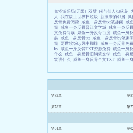
鬼怪游乐场[无限]
双璧
闲与仙人扫落花
人
我在废土世界扫垃圾
新搬来的邻居
佩
反骨免费阅读
咸鱼一身反骨txt笔趣阁
咸
窗
咸鱼一身反骨晋江文学城
咸鱼一身反骨
文免费阅读
咸鱼一身反骨百度
咸鱼一身反
裳
咸鱼一身反骨txt
咸鱼一身反骨by笔趣
窗
两世软饭by风中蝴蝶
咸鱼一身反骨免
by
咸鱼一身反骨TXT资源免费
咸鱼一身
什么
咸鱼一身反骨旧钢笔文学
咸鱼一身
裳讲什么
咸鱼一身反骨全文TXT
咸鱼一
第82章
第8
第78章
第7
第01章
第0