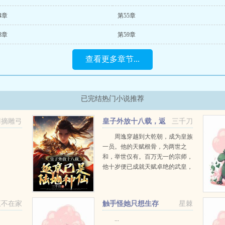
4章
第55章
8章
第59章
查看更多章节...
已完结热门小说推荐
羽摘雕弓
皇子外放十八载，返
三千刀
京已是陆地神仙
周逸穿越到大乾朝，成为皇族
一员。他的天赋根骨，为两世之
和，举世仅有。百万无一的宗师，
他十岁便已成就天赋卓绝的武皇，
神龙九转卡在第八转，徒叹奈何周
逸十年前便九转圆满，化身真龙。
更是...
王不在家
触手怪她只想生存
星棘
...