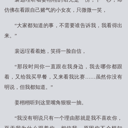
仿佛在看跟自己赌气的小女友，只微微一笑，
“大家都知道的事，不需要谁告诉我，我看得出
来。”
裴远珵看着她，笑得一脸自信，
“那段时间你一直跟在我身边，我去哪你都跟
着，又给我买早餐，又来看我比赛……虽然你没有
明说，但我都知道。”
姜栩栩听到这里嘴角狠狠一抽。
“我没有明说只有一个理由那就是我不喜欢你，