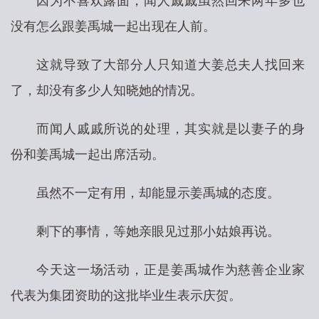
因为不喜欢露面，闻人戚戚虽然回来两年多也
没有怎么跟姜禹城一起出现在人前。
这就导致了大部分人只知道大姜总夫人找回来
了，却没有多少人知晓她的情况。
而闻人戚戚所说的处理，其实就是以妻子的身
份和姜禹城一起出席活动。
虽然不一定有用，却能显示姜禹城的态度。
剩下的事情，等她亲眼见过那小姑娘再说。
今天这一场活动，正是姜禹城作为慈善企业家
代表为集团资助的这批毕业生表示庆贺。