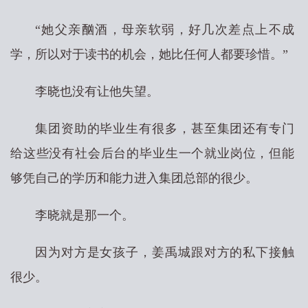
“她父亲酗酒，母亲软弱，好几次差点上不成
学，所以对于读书的机会，她比任何人都要珍惜。”
李晓也没有让他失望。
集团资助的毕业生有很多，甚至集团还有专门
给这些没有社会后台的毕业生一个就业岗位，但能
够凭自己的学历和能力进入集团总部的很少。
李晓就是那一个。
因为对方是女孩子，姜禹城跟对方的私下接触
很少。