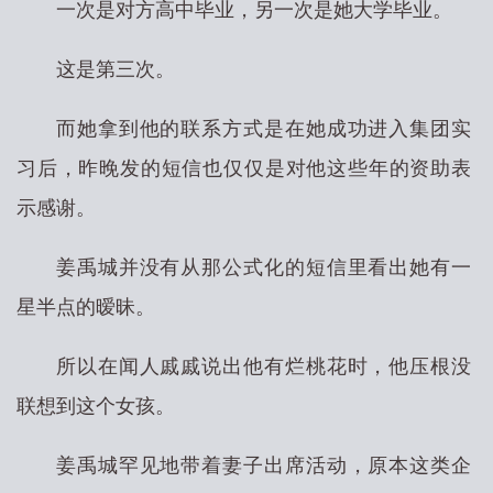
一次是对方高中毕业，另一次是她大学毕业。
这是第三次。
而她拿到他的联系方式是在她成功进入集团实
习后，昨晚发的短信也仅仅是对他这些年的资助表
示感谢。
姜禹城并没有从那公式化的短信里看出她有一
星半点的暧昧。
所以在闻人戚戚说出他有烂桃花时，他压根没
联想到这个女孩。
姜禹城罕见地带着妻子出席活动，原本这类企