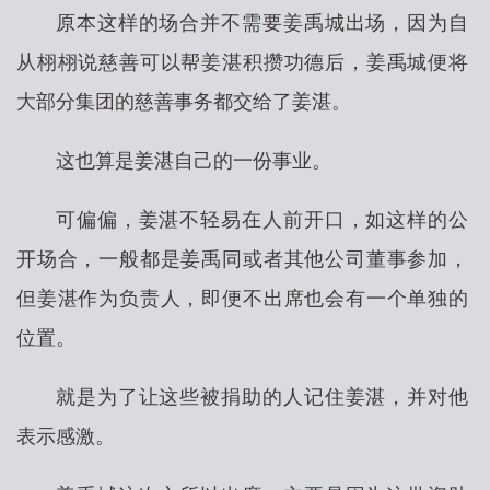
原本这样的场合并不需要姜禹城出场，因为自
从栩栩说慈善可以帮姜湛积攒功德后，姜禹城便将
大部分集团的慈善事务都交给了姜湛。
这也算是姜湛自己的一份事业。
可偏偏，姜湛不轻易在人前开口，如这样的公
开场合，一般都是姜禹同或者其他公司董事参加，
但姜湛作为负责人，即便不出席也会有一个单独的
位置。
就是为了让这些被捐助的人记住姜湛，并对他
表示感激。