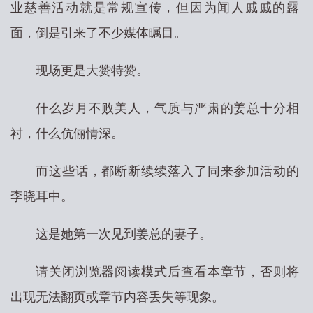
业慈善活动就是常规宣传，但因为闻人戚戚的露
面，倒是引来了不少媒体瞩目。
现场更是大赞特赞。
什么岁月不败美人，气质与严肃的姜总十分相
衬，什么伉俪情深。
而这些话，都断断续续落入了同来参加活动的
李晓耳中。
这是她第一次见到姜总的妻子。
请关闭浏览器阅读模式后查看本章节，否则将
出现无法翻页或章节内容丢失等现象。