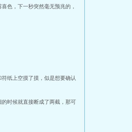
露喜色，下一秒突然毫无预兆的，
和符纸上空摸了摸，似是想要确认
烟的时候就直接断成了两截，那可