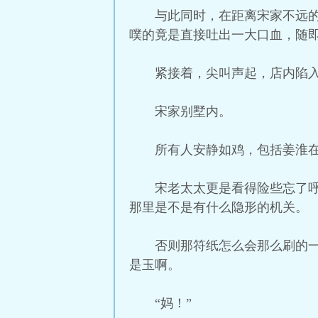
与此同时，在距离宋家不远
噗的竟是直接吐出一大口血，随
紧接着，尖叫声起，店内陷
宋家别墅内。
所有人安静如鸡，包括姜淮
宋老太太更是看得险些忘了
那里是不是有什么隐形的机关。
否则那符纸怎么会那么刷的
是玉啊。
“妈！”