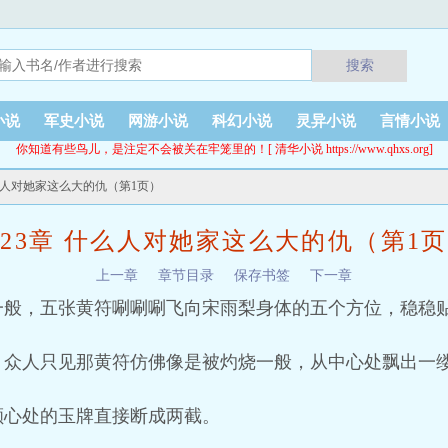
搜索
小说
军史小说
网游小说
科幻小说
灵异小说
言情小说
你知道有些鸟儿，是注定不会被关在牢笼里的！[ 清华小说 https://www.qhxs.org]
什么人对她家这么大的仇（第1页）
23章 什么人对她家这么大的仇（第1
上一章
章节目录
保存书签
下一章
一般，五张黄符唰唰唰飞向宋雨梨身体的五个方位，稳稳
，众人只见那黄符仿佛像是被灼烧一般，从中心处飘出一
额心处的玉牌直接断成两截。