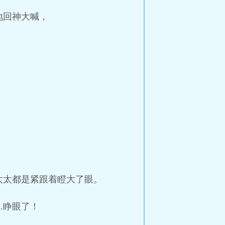
地回神大喊，
太太都是紧跟着瞪大了眼。
…睁眼了！