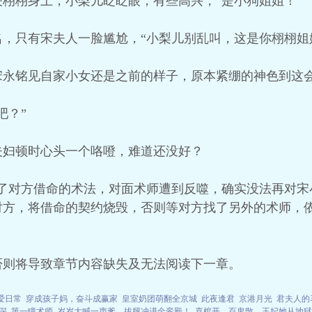
栩栩身上，小梨儿眨眨眼，有些高兴，“是小狗姐姐！”
，只有宋夫人一脸尴尬，“小梨儿别乱叫，这是你栩栩姐
宋永铭见自家小女还是之前的样子，原本紧绷的神色到这
吧？”
夫妇顿时心头一个咯噔，难道还没好？
破了对方借命的术法，对面术师遭到反噬，确实没法再对宋
对方，将借命的契约烧毁，否则等对方找了另外的术师，
否则将导致章节内容缺失及无法阅读下一章。
爱日常
穿成孩子妈，奋斗成赢家
皇室奶团萌翻全京城
此夜逢君
京港月光
君夫人的
深
第一瞳术师
岁岁大喊一声爹，拔腿冲进金銮殿！
喜棺开，百鬼散，王妃她从地狱