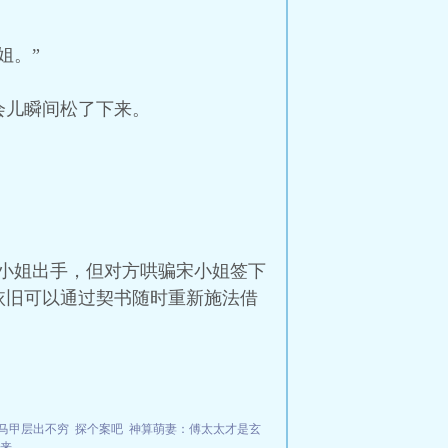
姐。”
会儿瞬间松了下来。
小姐出手，但对方哄骗宋小姐签下
依旧可以通过契书随时重新施法借
马甲层出不穷
探个案吧
神算萌妻：傅太太才是玄
来