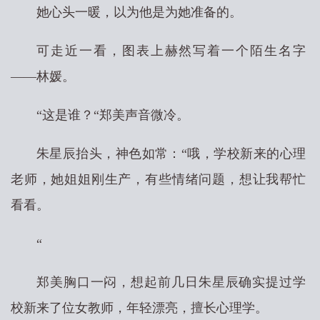
她心头一暖，以为他是为她准备的。
可走近一看，图表上赫然写着一个陌生名字
——林媛。
“这是谁？“郑美声音微冷。
朱星辰抬头，神色如常：“哦，学校新来的心理
老师，她姐姐刚生产，有些情绪问题，想让我帮忙
看看。
“
郑美胸口一闷，想起前几日朱星辰确实提过学
校新来了位女教师，年轻漂亮，擅长心理学。