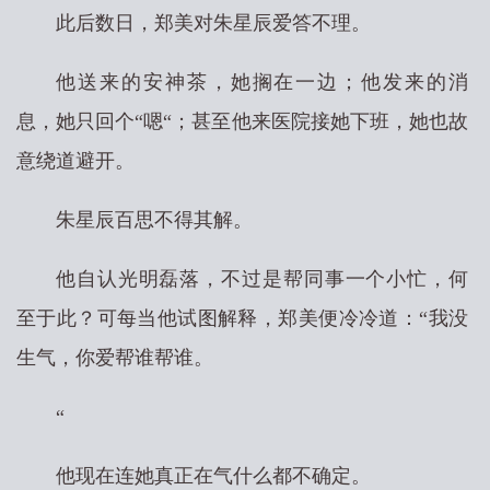
此后数日，郑美对朱星辰爱答不理。
他送来的安神茶，她搁在一边；他发来的消
息，她只回个“嗯“；甚至他来医院接她下班，她也故
意绕道避开。
朱星辰百思不得其解。
他自认光明磊落，不过是帮同事一个小忙，何
至于此？可每当他试图解释，郑美便冷冷道：“我没
生气，你爱帮谁帮谁。
“
他现在连她真正在气什么都不确定。