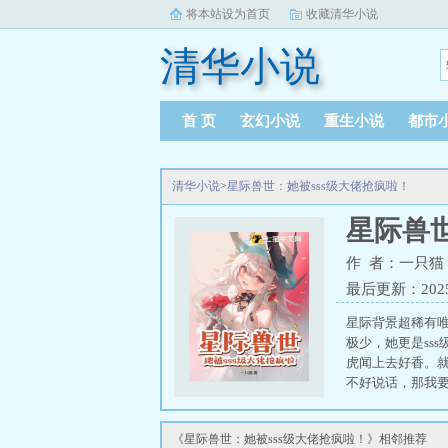
将本站设为首页
收藏清华小说
清华小说
首 页
玄幻小说
重生小说
都市
清华小说
>
星际兽世：她被sss级大佬抢疯啦！
星际兽世
作 者：一只猫
最后更新：2025-0
星际背景超稀有
极少，她更是ss
虎闻上去好香。
不好说话，那我
的！ 星际兽世：她
《星际兽世：她被sss级大佬抢疯啦！》相邻推荐