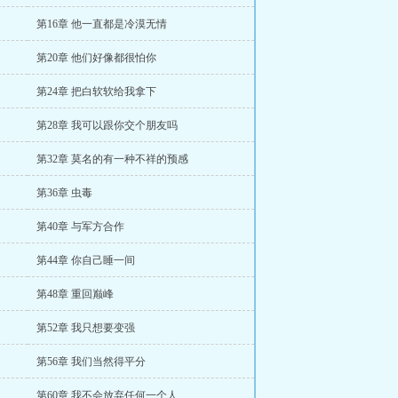
第16章 他一直都是冷漠无情
第20章 他们好像都很怕你
第24章 把白软软给我拿下
第28章 我可以跟你交个朋友吗
第32章 莫名的有一种不祥的预感
第36章 虫毒
第40章 与军方合作
第44章 你自己睡一间
第48章 重回巅峰
第52章 我只想要变强
第56章 我们当然得平分
第60章 我不会放弃任何一个人