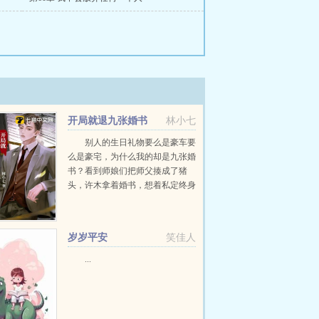
开局就退九张婚书
林小七
别人的生日礼物要么是豪车要
么是豪宅，为什么我的却是九张婚
书？看到师娘们把师父揍成了猪
头，许木拿着婚书，想着私定终身
的未婚妻，欲哭无泪。该咋办？挺
急的，在线等...
岁岁平安
笑佳人
...