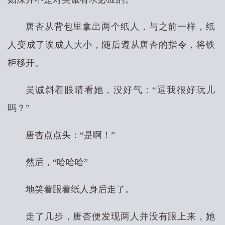
唐杏从背包里拿出两个纸人，与之前一样，纸
人变成了诶成人大小，随后遵从唐杏的指令，将铁
柜移开。
吴诚斜着眼睛看她，没好气：“逗我很好玩儿
吗？”
唐杏点点头：“是啊！”
然后，“哈哈哈”
地笑着跟着纸人身后走了。
走了几步，唐杏便发现两人并没有跟上来，她