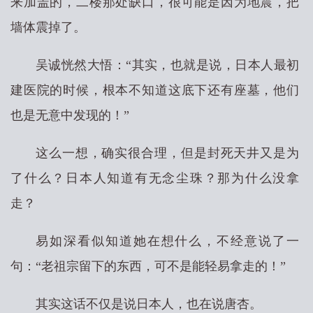
来加盖的，二楼那处缺口，很可能是因为地震，把
墙体震掉了。
吴诚恍然大悟：“其实，也就是说，日本人最初
建医院的时候，根本不知道这底下还有座墓，他们
也是无意中发现的！”
这么一想，确实很合理，但是封死天井又是为
了什么？日本人知道有无念尘珠？那为什么没拿
走？
易如深看似知道她在想什么，不经意说了一
句：“老祖宗留下的东西，可不是能轻易拿走的！”
其实这话不仅是说日本人，也在说唐杏。