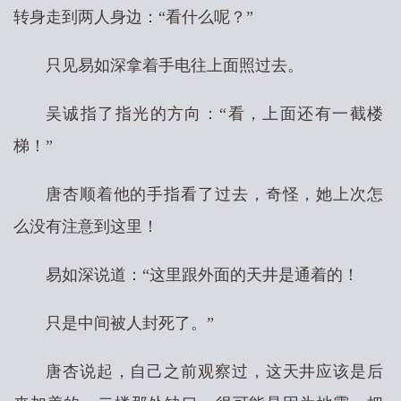
转身走到两人身边：“看什么呢？”
只见易如深拿着手电往上面照过去。
吴诚指了指光的方向：“看，上面还有一截楼
梯！”
唐杏顺着他的手指看了过去，奇怪，她上次怎
么没有注意到这里！
易如深说道：“这里跟外面的天井是通着的！
只是中间被人封死了。”
唐杏说起，自己之前观察过，这天井应该是后