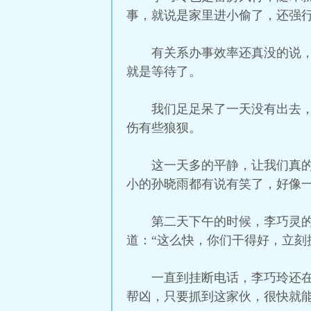
事，就说是家里进小偷了，还强
有关系办事效率还真没的说
就是等待了。
我们足足呆了一天没有出去
伤有些狼狈。
这一天多的平静，让我们真
小的孙晓雨都有说有笑了，好像
第二天下午的时候，李巧灵
道：“这么快，你们干得好，立刻
一直到挂断电话，李巧玲还
帮凶，只要抓到这家伙，很快就