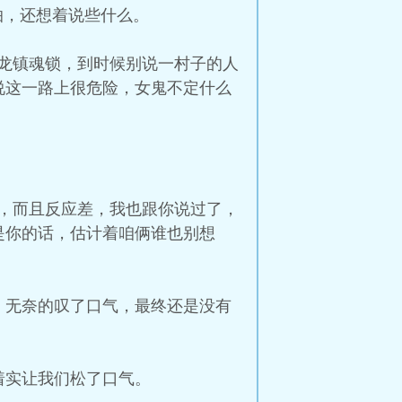
怕，还想着说些什么。
龙镇魂锁，到时候别说一村子的人
说这一路上很危险，女鬼不定什么
，而且反应差，我也跟你说过了，
是你的话，估计着咱俩谁也别想
，无奈的叹了口气，最终还是没有
着实让我们松了口气。