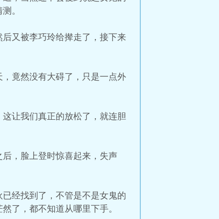
猜测。
然后又被李巧玲给撵走了，接下来
天，竟然没有大碍了，只是一点外
，这让我们真正的放松了，就连胆
之后，脸上登时惊喜起来，失声
伙已经找到了，不管是不是女鬼的
茫然了，都不知道从哪里下手。