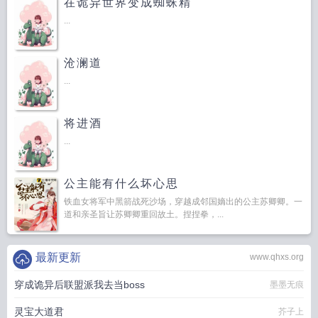
在诡异世界变成蜘蛛精
...
沧澜道
...
将进酒
...
公主能有什么坏心思
铁血女将军中黑箭战死沙场，穿越成邻国嫡出的公主苏卿卿。一
道和亲圣旨让苏卿卿重回故土。捏捏拳，...
最新更新
www.qhxs.org
穿成诡异后联盟派我去当boss
墨墨无痕
灵宝大道君
芥子上