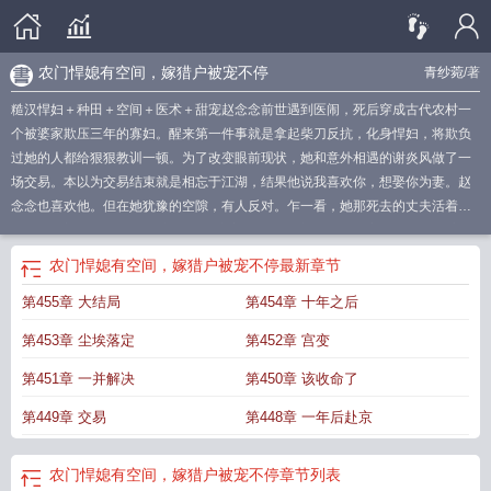
农门悍媳有空间，嫁猎户被宠不停
青纱菀
/著
糙汉悍妇＋种田＋空间＋医术＋甜宠赵念念前世遇到医闹，死后穿成古代农村一
个被婆家欺压三年的寡妇。醒来第一件事就是拿起柴刀反抗，化身悍妇，将欺负
过她的人都给狠狠教训一顿。为了改变眼前现状，她和意外相遇的谢炎风做了一
场交易。本以为交易结束就是相忘于江湖，结果他说我喜欢你，想娶你为妻。赵
念念也喜欢他。但在她犹豫的空隙，有人反对。乍一看，她那死去的丈夫活着回
来了！
农门悍妇喜种田
农门悍妻猎户家小娘子
农门悍妻好当家免费阅读
农门悍
妻有空间当家
农门悍妇带着空间去种田免费
农门悍妻超凶的
农门悍妻猎户宠翻
农门悍媳有空间，嫁猎户被宠不停
最新章节
天
农门悍女嫁个猎户宠翻天
农门悍妇空间当家免费阅读
农门悍女有空间
农门
第455章 大结局
第454章 十年之后
悍妻喜种田免费阅读
农门悍妻猎户家小媳妇全文免费阅读
农门悍妻带着空间嫁
猎户免费阅读
农门悍妻空间
农门悍妻来种田
农门悍妻有空间无弹窗免费阅
第453章 尘埃落定
第452章 宫变
读
农门悍妻免费阅读
农门悍妻巧当家
农门悍妻有空间
农门悍妻带着空间去种
田免费阅读
农门悍女嫁个猎户宠上天
农门悍妇空间当家全文免费阅读
农门悍妇
第451章 一并解决
第450章 该收命了
空间当家
农门悍妻有空间全文免费阅读
农门悍妻猎户宠上天
农门悍妻带着空间
第449章 交易
第448章 一年后赴京
完本免费阅读
农门悍妻忙种田
农门悍妻猎户家小媳妇
农门悍妻有空间完本免费
阅读
农门悍妻全集
农门悍妇娇妻来种田
农门悍媳有空间，嫁猎户被宠不停
章节列表