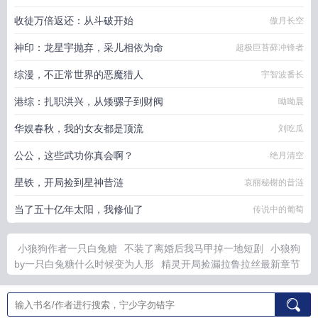
收徒万倍返还：从斗破开始
傲月长空
神印：龙星宇抛弃，采儿相依为命
超极巨苔藓冲锋者
综漫，不正常世界的恶魔猎人
宇智波番长
港综：扎职洪兴，从矮骡子到财阀
呦呦晨
华娱春秋，我的女友都是顶流
刘吃瓜
公公，这些武功你真会啊？
绝月清空
星铁，开局捡到星神昔涟
哀丽秘榭的昔涟
当了五十亿年太阳，我修仙了
传说中的葡萄
小狼狗作者一只白兔糖
不装了离婚后我马甲掉一地短剧
小狼狗
by一只白兔糖什么时候变为人形
精灵开局捡漏拉鲁拉丝最新章节
不装了我妈才是真千金短剧全集在哪
我的背景很强天上来的
TXT
不装了我是马皇后亲哥我摊牌了短剧
我的背景有点强免费
阅读
姐姐怀孕最新版
桃花劫高甜剧情
睁眼5年后竟嫁给了首富