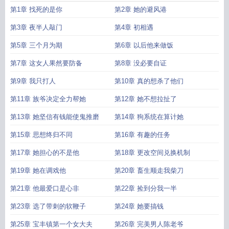
第1章 找死的是你
第2章 她的避风港
第3章 夜半人敲门
第4章 初相遇
第5章 三个月为期
第6章 以后他来做饭
第7章 这女人果然要防备
第8章 没必要自证
第9章 我只打人
第10章 真的想杀了他们
第11章 族爷决定全力帮她
第12章 她不想拉扯了
第13章 她坚信有钱能使鬼推磨
第14章 狗系统在算计她
第15章 思想终归不同
第16章 有趣的任务
第17章 她担心的不是他
第18章 更改空间兑换机制
第19章 她在调戏他
第20章 畜生顺走我柴刀
第21章 他最爱口是心非
第22章 捡到分我一半
第23章 选了带刺的软鞭子
第24章 她要搞钱
第25章 宝丰镇第一个女大夫
第26章 完美男人陈老爷