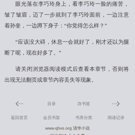
眼光落在李巧玲身上，看李巧玲一脸的痛苦，
皱了皱眉，迈了一步就到了李巧玲面前，一边注意
着孙奎，一边蹲下身子：“你觉得怎么样？”
“应该没大碍，休息一会就好了，刚才还以为腿
断了呢，现在好多了。”
请关闭浏览器阅读模式后查看本章节，否则将
出现无法翻页或章节内容丢失等现象。
目录
存书签
返回首页
会员书架
书库分类
阅读记录
www.qhxs.org 清华小说