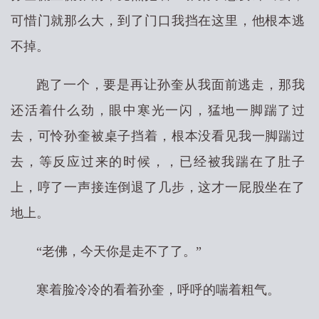
可惜门就那么大，到了门口我挡在这里，他根本逃
不掉。
跑了一个，要是再让孙奎从我面前逃走，那我
还活着什么劲，眼中寒光一闪，猛地一脚踹了过
去，可怜孙奎被桌子挡着，根本没看见我一脚踹过
去，等反应过来的时候，，已经被我踹在了肚子
上，哼了一声接连倒退了几步，这才一屁股坐在了
地上。
“老佛，今天你是走不了了。”
寒着脸冷冷的看着孙奎，呼呼的喘着粗气。