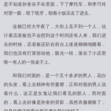
是不知道孙奎在不在里面，下了摩托车，和李巧玲
对望一眼，咬了咬牙，朝着小饭店走了进去。
这都已经大半夜了，大街上见不到一个人，估
计着店老板也不会想到这个时间还有人来，我们进
去的时候，店老板还趴在前台上迷迷糊糊地睡着，
我们也没有打算惊动他，眼光一转，落在了小店里
唯一有人的一张桌子上。
和我们对面的，是一个五十多岁的男人，花白
的头发，看上去精神有些萎靡，正和对面的男人说
着什么，这正是女鬼让我们看见的那人，而对面
的，看上去好像是孙奎的背影，虽然衣服都换了，