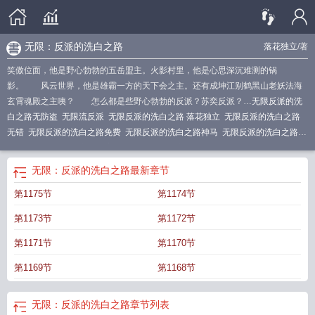
无限：反派的洗白之路
落花独立
/著
笑傲位面，他是野心勃勃的五岳盟主。火影村里，他是心思深沉难测的锅
影。 风云世界，他是雄霸一方的天下会之主。还有成坤江别鹤黑山老妖法海
玄霄魂殿之主咦？ 怎么都是些野心勃勃的反派？苏奕反派？…
无限反派的洗
白之路无防盗
无限流反派
无限反派的洗白之路 落花独立
无限反派的洗白之路
无错
无限反派的洗白之路免费
无限反派的洗白之路神马
无限反派的洗白之路精
校
无限反派的洗白之路百度
无限反派的洗白之路(1-827)
无限反派的洗白之路
92K网
无限反派的洗白之路起点中文网
无限反派的洗白之路无错版
无限反派的
无限：反派的洗白之路
最新章节
洗白之路无防盗txt
无限反派的洗白之路全本免费阅读
无限反派的洗白之路乐阅
第1175节
第1174节
读
无限反派的洗白之路在线阅读
无限反派的洗白之路免费阅读
反派 无限流
无
限反派排行榜
无限反派的洗白之路 起点
无限反派芙娅txt
无限反派的洗白之路
第1173节
第1172节
TXT
无限反派的洗白之路篱笆网
无限反派的洗白之路笔趣阁
无限反派的洗白之
路 笔趣阁
无限反派的洗白之路txt
无限反派的洗白之路 书城墨香源教材
无限反
第1171节
第1170节
派的洗白之路libahao
无限反派的洗白之路起点
无限反派的洗白之路篱笆
无限
第1169节
第1168节
反派的洗白之路
无限反派
无限反派的洗白之路落花独立
无限反派的洗白之路
顶点
无限反派的洗白之路篱笆好文学
无限反派的洗白之路 txt
无限：反派的洗白之路
章节列表