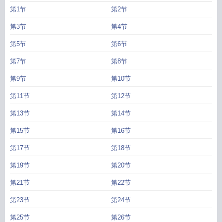
第1节
第2节
第3节
第4节
第5节
第6节
第7节
第8节
第9节
第10节
第11节
第12节
第13节
第14节
第15节
第16节
第17节
第18节
第19节
第20节
第21节
第22节
第23节
第24节
第25节
第26节