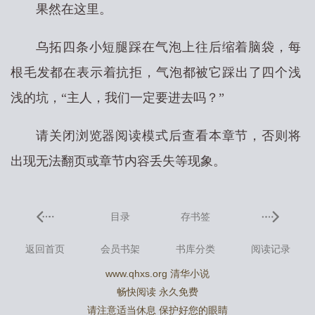
果然在这里。
乌拓四条小短腿踩在气泡上往后缩着脑袋，每
根毛发都在表示着抗拒，气泡都被它踩出了四个浅
浅的坑，“主人，我们一定要进去吗？”
请关闭浏览器阅读模式后查看本章节，否则将
出现无法翻页或章节内容丢失等现象。
目录
存书签
返回首页
会员书架
书库分类
阅读记录
www.qhxs.org 清华小说
畅快阅读 永久免费
请注意适当休息 保护好您的眼睛