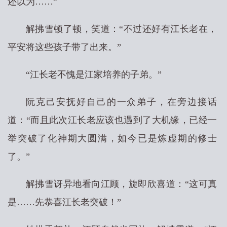
还以为……”
解拂雪顿了顿，笑道：“不过还好有江长老在，
平安将这些孩子带了出来。”
“江长老不愧是江家培养的子弟。”
阮克己安抚好自己的一众弟子，在旁边接话
道：“而且此次江长老应该也遇到了大机缘，已经一
举突破了化神期大圆满，如今已是炼虚期的修士
了。”
解拂雪讶异地看向江顾，旋即欣喜道：“这可真
是……先恭喜江长老突破！”