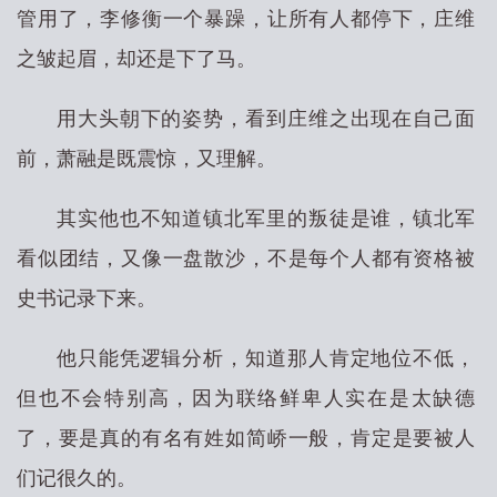
管用了，李修衡一个暴躁，让所有人都停下，庄维
之皱起眉，却还是下了马。
用大头朝下的姿势，看到庄维之出现在自己面
前，萧融是既震惊，又理解。
其实他也不知道镇北军里的叛徒是谁，镇北军
看似团结，又像一盘散沙，不是每个人都有资格被
史书记录下来。
他只能凭逻辑分析，知道那人肯定地位不低，
但也不会特别高，因为联络鲜卑人实在是太缺德
了，要是真的有名有姓如简峤一般，肯定是要被人
们记很久的。