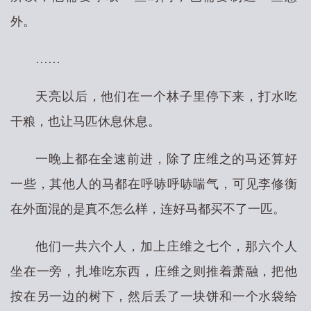
外。
……
天亮以后，他们在一个林子里停下来，打水吃
干粮，也让马匹休息休息。
一晚上都在全速前进，除了庄维之的马还算好
一些，其他人的马都在呼哧呼哧喘气，可见李修衡
在外面混的是真不怎么样，连好马都买不了一匹。
他们一共六个人，加上庄维之七个，那六个人
坐在一旁，扎堆吃东西，庄维之则推着萧融，把他
按在另一边的树下，然后丢了一块饼和一个水袋给