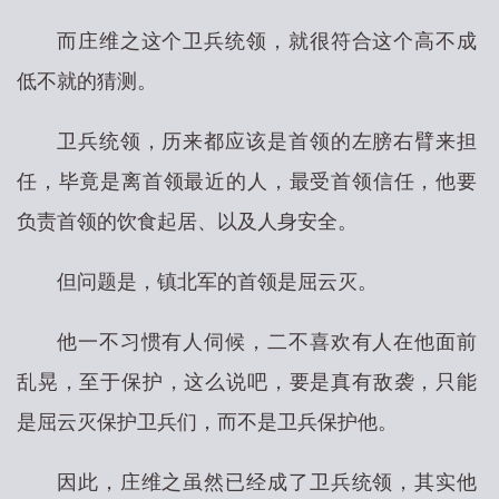
而庄维之这个卫兵统领，就很符合这个高不成
低不就的猜测。
卫兵统领，历来都应该是首领的左膀右臂来担
任，毕竟是离首领最近的人，最受首领信任，他要
负责首领的饮食起居、以及人身安全。
但问题是，镇北军的首领是屈云灭。
他一不习惯有人伺候，二不喜欢有人在他面前
乱晃，至于保护，这么说吧，要是真有敌袭，只能
是屈云灭保护卫兵们，而不是卫兵保护他。
因此，庄维之虽然已经成了卫兵统领，其实他