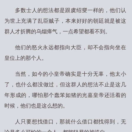
多数士人的想法都是跟虞绍燮一样的，他们认
为世上充满了乱臣贼子，本来好好的朝廷就是被这
群人才折腾的乌烟瘴气，一点希望都看不到。
他们的怒火永远都指向大臣，却不会指向坐在
皇位上的那个人。
当然，如今的小皇帝确实是十分无辜，他太小
了，也什么都没做过，但这群人的想法不止是这几
年形成的，哪怕那个蠢笨如猪的光嘉皇帝还活着的
时候，他们也是这么想的。
人只要想找借口，那就什么借口都找得到，无