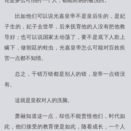
论是多么可怕的一个人，都能轻易的被洗白。
比如他们可以说光嘉皇帝不是皇后生的，是妃
子生的，妃子去世早，后来抚育他的人没有把他教
导好；也可以说国家太动荡了，要不是底下人欺上
瞒下，做朝廷的蛀虫，光嘉皇帝怎么可能对百姓疾
苦一点都不知情。
总之，千错万错都是别人的错，皇帝一点错没
有。
这就是皇权对人的洗脑。
萧融知道这一点，却也不能责怪他们，时代如
此，他们接受的教育便是如此，随着成长，一个人