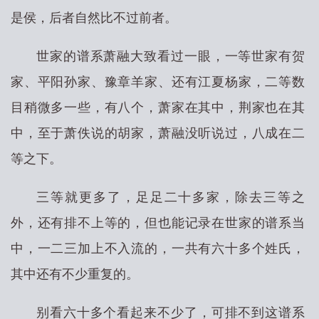
是侯，后者自然比不过前者。
世家的谱系萧融大致看过一眼，一等世家有贺
家、平阳孙家、豫章羊家、还有江夏杨家，二等数
目稍微多一些，有八个，萧家在其中，荆家也在其
中，至于萧佚说的胡家，萧融没听说过，八成在二
等之下。
三等就更多了，足足二十多家，除去三等之
外，还有排不上等的，但也能记录在世家的谱系当
中，一二三加上不入流的，一共有六十多个姓氏，
其中还有不少重复的。
别看六十多个看起来不少了，可排不到这谱系