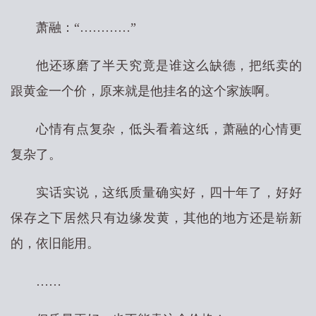
萧融：“…………”
他还琢磨了半天究竟是谁这么缺德，把纸卖的
跟黄金一个价，原来就是他挂名的这个家族啊。
心情有点复杂，低头看着这纸，萧融的心情更
复杂了。
实话实说，这纸质量确实好，四十年了，好好
保存之下居然只有边缘发黄，其他的地方还是崭新
的，依旧能用。
……