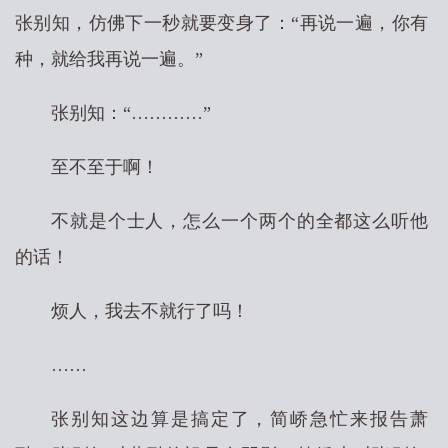
张别知，仿佛下一秒就要变身了：“再说一遍，你有
种，就给我再说一遍。”
张别知：“…………”
至不至于啊！
不就是个士人，怎么一个两个的全都这么听他
的话！
烦人，我去不就行了吗！
……
张别知这边算是搞定了，简峤急忙来报告萧