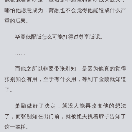
哪怕他愿意成为，萧融也不会觉得他能造成什么严
重的后果。
毕竟低配版怎么可能打得过尊享版呢。
……
而他之所以非要带张别知，是因为他真的觉得
张别知会有用，至于有什么用，等到了金陵就知道
了。
萧融做好了决定，就没人能再改变他的想法
了，而张别知在出门前，就被姐夫拽着脖子告知了
这一噩耗。