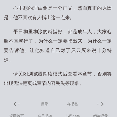
心里想的理由倒是十分正义，然而真正的原因
是，他不喜欢有人指出这一点来。
平日糊里糊涂的就挺好，都是成年人，大家心
照不宣就行了，为什么一定要指出来，为什么一定
要告诉他、让他知道自己对于屈云灭来说十分特
殊。
请关闭浏览器阅读模式后查看本章节，否则将
出现无法翻页或章节内容丢失等现象。
目录
存书签
返回首页
会员书架
书库分类
阅读记录