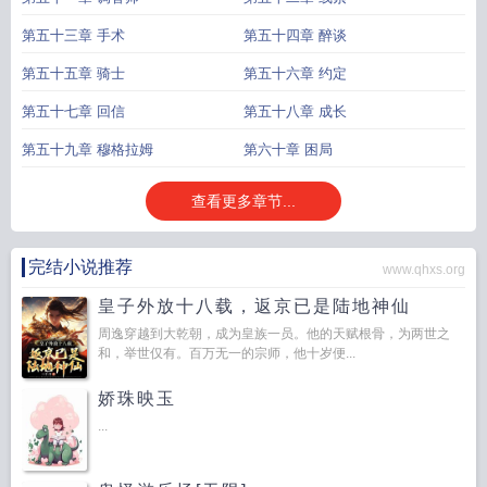
第五十三章 手术
第五十四章 醉谈
第五十五章 骑士
第五十六章 约定
第五十七章 回信
第五十八章 成长
第五十九章 穆格拉姆
第六十章 困局
查看更多章节...
完结小说推荐
www.qhxs.org
皇子外放十八载，返京已是陆地神仙
周逸穿越到大乾朝，成为皇族一员。他的天赋根骨，为两世之
和，举世仅有。百万无一的宗师，他十岁便...
娇珠映玉
...