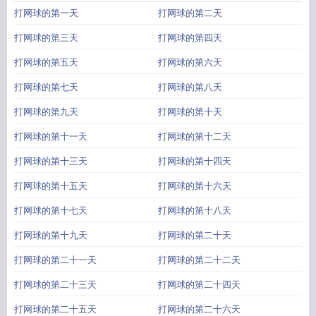
打网球的第一天
打网球的第二天
打网球的第三天
打网球的第四天
打网球的第五天
打网球的第六天
打网球的第七天
打网球的第八天
打网球的第九天
打网球的第十天
打网球的第十一天
打网球的第十二天
打网球的第十三天
打网球的第十四天
打网球的第十五天
打网球的第十六天
打网球的第十七天
打网球的第十八天
打网球的第十九天
打网球的第二十天
打网球的第二十一天
打网球的第二十二天
打网球的第二十三天
打网球的第二十四天
打网球的第二十五天
打网球的第二十六天