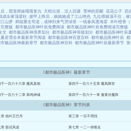
人后，团宠师妹嘎嘎复仇
天棺出巡，活人回避
雪神的苏醒
花花公子
四
我成全家顶梁柱
披甲上阵后，娘娘她成了江山绝色
九位师娘顶不住，催
明江山梦
师姐重生苟道，成神归来气哭绿茶
一线春风透海棠
木叶橙香（
看完整版
都市极品医神叶辰免费阅读
都市极品医神叶辰免费阅读完整版
读全文
都市极品医神境界划分
都市极品医神等级划分
都市极品医神叶辰
辰夏若雪全本最新章节阅读
都市极品医神百度百科
都市极品医神叶辰
都
都市极品医神最新章节
都市极品医神百科
都市极品医神叶辰最新章节
第
《都市极品医神》最新章节
四千一百六十六章 魔凤真相
第四千一百六十五章 魔凤降世
四千一百六十二章 凤鸣神城
第四千一百六十一章 蓬莱伏魔阵
《都市极品医神》章节列表
二章 他叫王巴丹
第三章 一百不用找
六章 面试风波
第七章 一二一倒着走