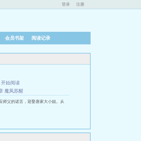
登录
注册
会员书架
阅读记录
、
开始阅读
章 魔凤苏醒
应师父的诺言，迎娶唐家大小姐。从