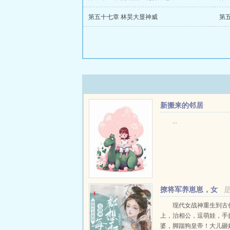
第五十七章 林昊大显神威
第
新搬来的邻居
...
撩将军养崽崽，女
战神每天都想和离
现代女战神重生到古
上，治相公，逗萌娃，手
婆，脚踹狗皇帝！大儿砸