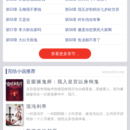
第53章 玉梅我不要钱
第54章 我五岁割稻谷七岁砍甘蔗
第55章 又是你
第56章 村长找你有事
第57章 李大财在家吗
第58章 傻蛋你想累死大家啊
第59章 大白天闹鬼
第60章 鱼汤都不香了
查看更多章节...
完结小说推荐
www.qhxs.org
盲眼驱鬼师：我入皇宫以身饲鬼
灵异悬疑奇闻秘术惊悚恐怖我天生白瞳看鬼，黑瞳看人。因为爹
娘惨死在一次驱鬼事件中，我只...
混沌剑帝
一剑混沌开，一剑阴阳晓！少年苏牧，修混沌仙法，以丹田开辟
暗脉！十八浮屠塔，锁死众多强者神魂，...