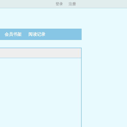
登录
注册
会员书架
阅读记录
）