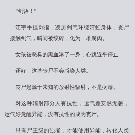
“剑诀！”
江宇手捏剑指，凌厉剑气环绕清虹身体，丧尸
一接触剑气，瞬间被绞碎，化为一堆腐肉。
女孩被恶臭的黑血淋了一身，心跳近乎停止。
还好，这些丧尸不会感染人类。
丧尸起源于未知的放射性辐射，不是病毒。
对这种辐射部分人有抗性，运气差安然无恙，
运气好觉醒异能，没有抗性的成为丧尸。
只有尸王级的强者，才能使用异能，转化人类