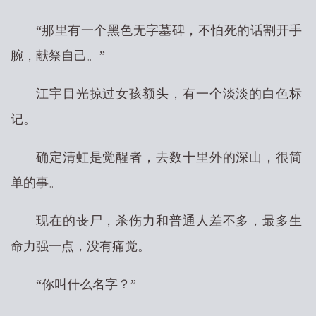
“那里有一个黑色无字墓碑，不怕死的话割开手
腕，献祭自己。”
江宇目光掠过女孩额头，有一个淡淡的白色标
记。
确定清虹是觉醒者，去数十里外的深山，很简
单的事。
现在的丧尸，杀伤力和普通人差不多，最多生
命力强一点，没有痛觉。
“你叫什么名字？”