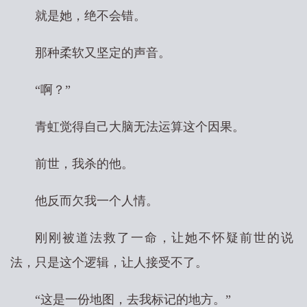
就是她，绝不会错。
那种柔软又坚定的声音。
“啊？”
青虹觉得自己大脑无法运算这个因果。
前世，我杀的他。
他反而欠我一个人情。
刚刚被道法救了一命，让她不怀疑前世的说
法，只是这个逻辑，让人接受不了。
“这是一份地图，去我标记的地方。”