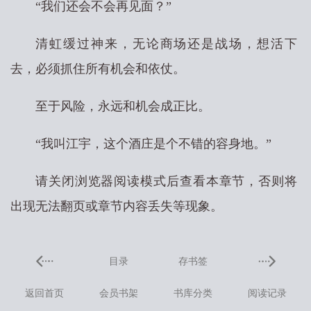
“我们还会不会再见面？”
清虹缓过神来，无论商场还是战场，想活下
去，必须抓住所有机会和依仗。
至于风险，永远和机会成正比。
“我叫江宇，这个酒庄是个不错的容身地。”
请关闭浏览器阅读模式后查看本章节，否则将
出现无法翻页或章节内容丢失等现象。
目录
存书签
返回首页
会员书架
书库分类
阅读记录