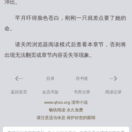
冲出。
芊月吓得脸色苍白，刚刚一只就差点要了她的
命。
请关闭浏览器阅读模式后查看本章节，否则将
出现无法翻页或章节内容丢失等现象。
目录
存书签
返回首页
会员书架
书库分类
阅读记录
www.qhxs.org 清华小说
畅快阅读 永久免费
请注意适当休息 保护好您的眼睛