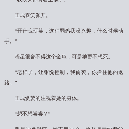
王成喜笑颜开。
“开什么玩笑，这种弱鸡我没兴趣，什么时候动
手。”
程星很舍不得这个金龟，可是她更不想死。
“老样子，让张悦控制，我偷袭，你拦住他的退
路。”
王成贪婪的注视着她的身体。
“想不想尝尝？”