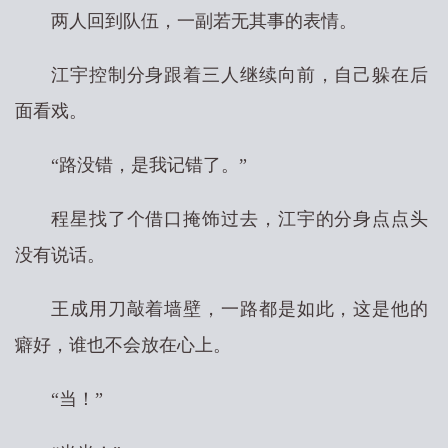
两人回到队伍，一副若无其事的表情。
江宇控制分身跟着三人继续向前，自己躲在后
面看戏。
“路没错，是我记错了。”
程星找了个借口掩饰过去，江宇的分身点点头
没有说话。
王成用刀敲着墙壁，一路都是如此，这是他的
癖好，谁也不会放在心上。
“当！”