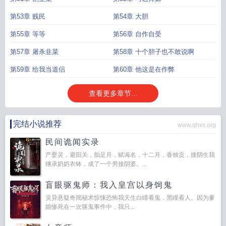
第53章 贱民
第54章 大胆
第55章 等等
第56章 自作自受
第57章 屠杀韭菜
第58章 十个胆子也不敢说啊
第59章 给我当道侣
第60章 他这是在作弊
查看更多章节...
完结小说推荐
www.qhxs.org
民间诡闻实录
产婴灵，避阳关，胎足月，赋诲名，十二月，香烛贡，接阴生我
继承奶奶衣钵，成了一个男接阴婆。...
盲眼驱鬼师：我入皇宫以身饲鬼
灵异悬疑奇闻秘术惊悚恐怖我天生白瞳看鬼，黑瞳看人。因为爹
娘惨死在一次驱鬼事件中，我只...