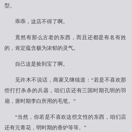
型。
乖乖，这店不得了啊。
竟然有那么古老的东西，而且还都是有名有姓
的，肯定蕴含极为浓郁的灵气。
自己这是捡到宝了啊。
见许木不说话，商家又继续道：“若是不喜欢那
些打打杀杀的兵器，咱们店还有三国时期孔明的羽
扇，唐时期李白所用的毛笔。”
“当然，你若是不喜欢这些文性的东西，咱们店
还有元青花，明时期的香炉等等。”