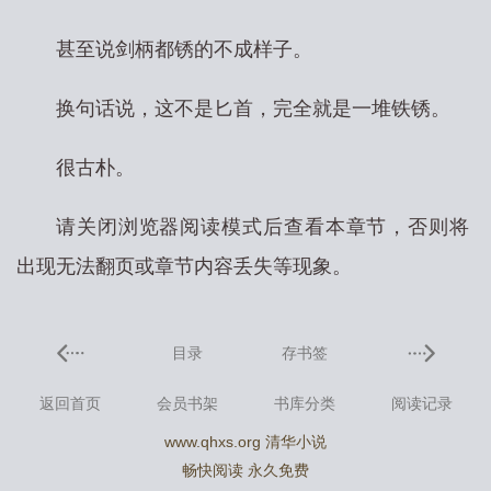
甚至说剑柄都锈的不成样子。
换句话说，这不是匕首，完全就是一堆铁锈。
很古朴。
请关闭浏览器阅读模式后查看本章节，否则将
出现无法翻页或章节内容丢失等现象。
目录
存书签
返回首页
会员书架
书库分类
阅读记录
www.qhxs.org 清华小说
畅快阅读 永久免费