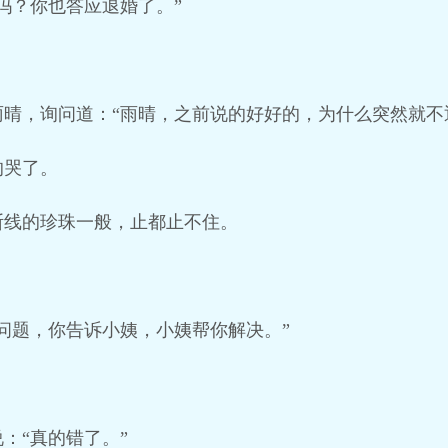
吗？你也答应退婚了。”
晴，询问道：“雨晴，之前说的好好的，为什么突然就不
的哭了。
断线的珍珠一般，止都止不住。
问题，你告诉小姨，小姨帮你解决。”
：“真的错了。”