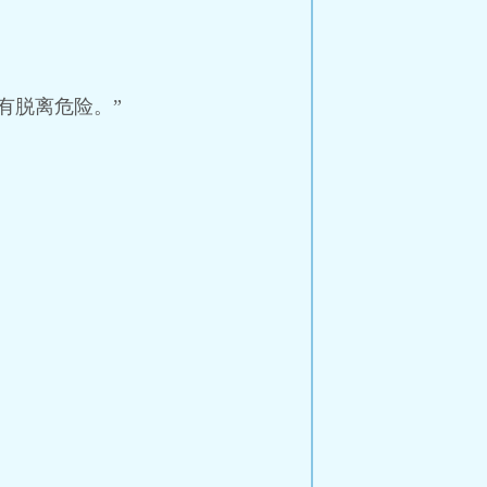
有脱离危险。”