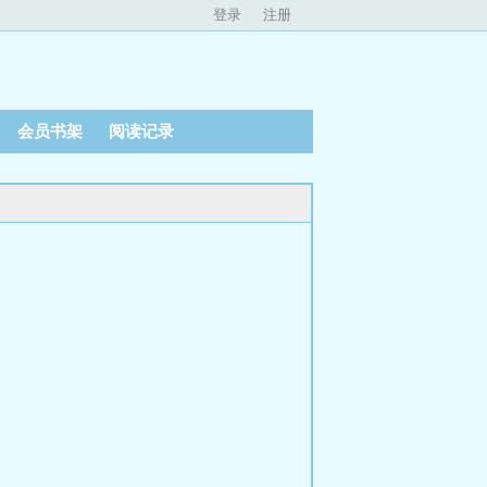
登录
注册
会员书架
阅读记录