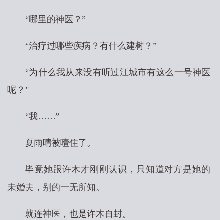
“哪里的神医？”
“治疗过哪些疾病？有什么建树？”
“为什么我从来没有听过江城市有这么一号神医
呢？”
“我……”
夏雨晴被噎住了。
毕竟她跟许木才刚刚认识，只知道对方是她的
未婚夫，别的一无所知。
就连神医，也是许木自封。