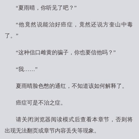
“夏雨晴，你听见了吧？”
“他竟然说能治好癌症，竟然还说方奎山中毒
了。”
“这种信口雌黄的骗子，你也要信他吗？”
“我……”
夏雨晴脸色憋的通红，不知道该如何解释了。
癌症可是不治之症。
请关闭浏览器阅读模式后查看本章节，否则将
出现无法翻页或章节内容丢失等现象。