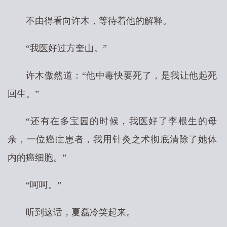
不由得看向许木，等待着他的解释。
“我医好过方奎山。”
许木傲然道：“他中毒快要死了，是我让他起死
回生。”
“还有在多宝园的时候，我医好了李根生的母
亲，一位癌症患者，我用针灸之术彻底清除了她体
内的癌细胞。”
“呵呵。”
听到这话，夏磊冷笑起来。