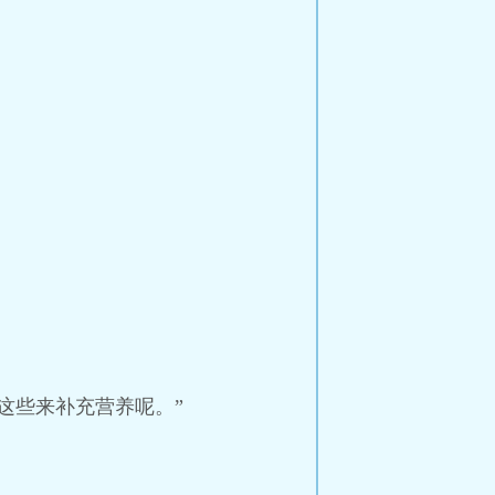
这些来补充营养呢。”