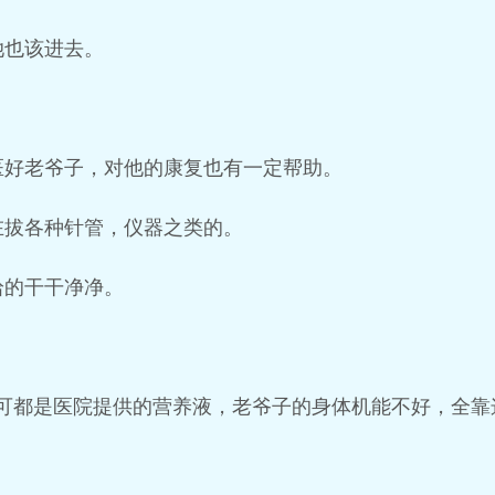
她也该进去。
医好老爷子，对他的康复也有一定帮助。
在拔各种针管，仪器之类的。
拾的干干净净。
可都是医院提供的营养液，老爷子的身体机能不好，全靠