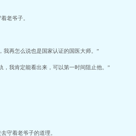
守着老爷子。
，我再怎么说也是国家认证的国医大师。”
轨，我肯定能看出来，可以第一时间阻止他。”
进去守着老爷子的道理。