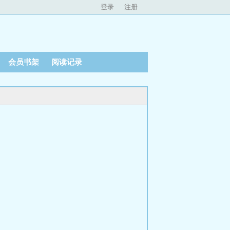
登录
注册
会员书架
阅读记录