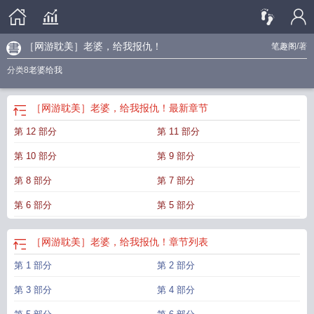
［网游耽美］老婆，给我报仇！
笔趣阁
/著
分类8
老婆给我
［网游耽美］老婆，给我报仇！
最新章节
第 12 部分
第 11 部分
第 10 部分
第 9 部分
第 8 部分
第 7 部分
第 6 部分
第 5 部分
［网游耽美］老婆，给我报仇！
章节列表
第 1 部分
第 2 部分
第 3 部分
第 4 部分