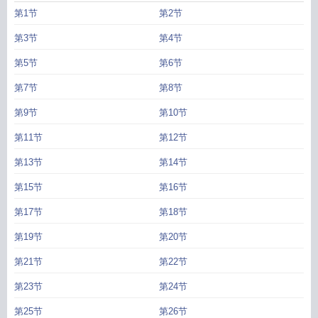
第1节
第2节
第3节
第4节
第5节
第6节
第7节
第8节
第9节
第10节
第11节
第12节
第13节
第14节
第15节
第16节
第17节
第18节
第19节
第20节
第21节
第22节
第23节
第24节
第25节
第26节