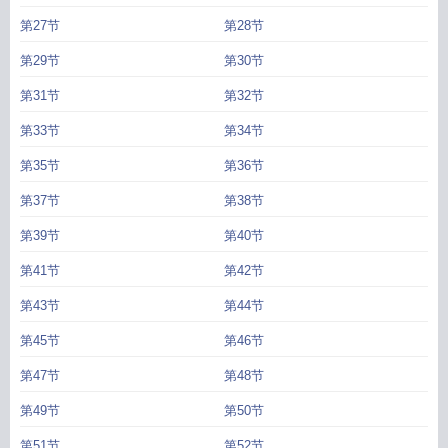
第27节
第28节
第29节
第30节
第31节
第32节
第33节
第34节
第35节
第36节
第37节
第38节
第39节
第40节
第41节
第42节
第43节
第44节
第45节
第46节
第47节
第48节
第49节
第50节
第51节
第52节