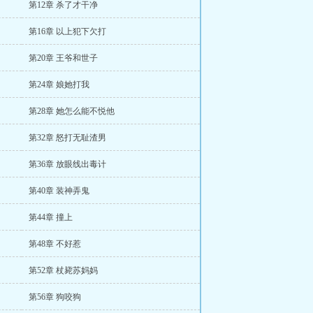
第12章 杀了才干净
第16章 以上犯下欠打
第20章 王爷和世子
第24章 娘她打我
第28章 她怎么能不悦他
第32章 怒打无耻渣男
第36章 放眼线出毒计
第40章 装神弄鬼
第44章 撞上
第48章 不好惹
第52章 杖毙苏妈妈
第56章 狗咬狗