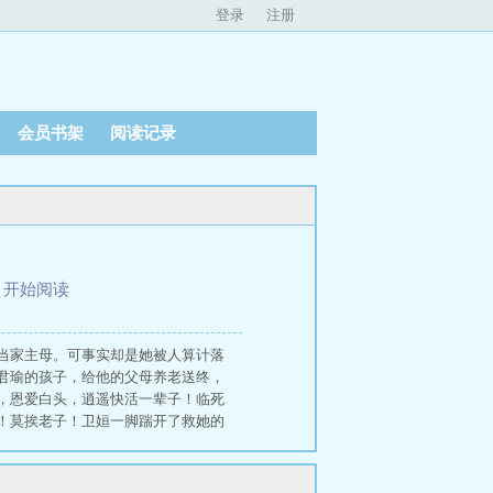
登录
注册
会员书架
阅读记录
、
开始阅读
当家主母。可事实却是她被人算计落
君瑜的孩子，给他的父母养老送终，
，恩爱白头，逍遥快活一辈子！临死
！莫挨老子！卫姮一脚踹开了救她的
却缕缕挑战她的决心，娘子，银子要