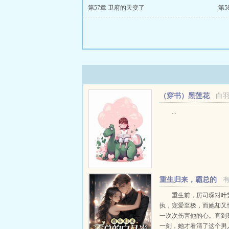
第57章 卫府的天变了
第5
（穿书）黑莲花
白
攻略手册
...
重生归来，霸总的
白月光杀疯了
重生前，厉司琛对叶
执，宠爱至极，而她却又
一次次伤害他的心。直到
一刻，她才看清了这个男