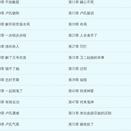
0章 不拾敝屣
第11章 贼心不死
4章 卢氏败阵
第15章 卢氏被训
8章 解开前世落水局
第19章 布局
2章 一步错步步错
第23章 人全凑齐了
6章 借剑杀人
第27章 罚打
0章 解了王爷衣裳
第31章 卫二姑娘的本事
4章 饶不了她
第35章 过招
8章 忠奸齐聚
第39章 福报
2章 一起闹鬼了
第43章 快请神婆
6章 有病去治
第47章 何来鬼神
0章 卢氏遭难
第51章 来自血脉宗族的压制
4章 卢氏气晕
第55章 被收拾了