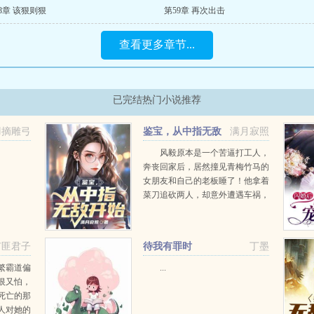
8章 该狠则狠
第59章 再次出击
查看更多章节...
已完结热门小说推荐
羽摘雕弓
鉴宝，从中指无敌
满月寂照
开始
风毅原本是一个苦逼打工人，
奔丧回家后，居然撞见青梅竹马的
女朋友和自己的老板睡了！他拿着
菜刀追砍两人，却意外遭遇车祸，
阴差阳错之下觉醒遗石天机，获得
了无敌透视中指！在美女老板的带
领下，风毅第一次尝试赌石，赚到
有匪君子
待我有罪时
丁墨
了自己人生中的第一桶金...
繁霸道偏
...
恨又怕，
死亡的那
人对她的