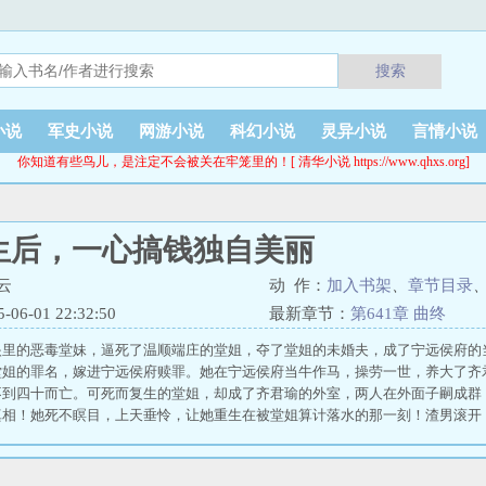
搜索
小说
军史小说
网游小说
科幻小说
灵异小说
言情小说
你知道有些鸟儿，是注定不会被关在牢笼里的！[ 清华小说 https://www.qhxs.org]
生后，一心搞钱独自美丽
云
动 作：
加入书架
、
章节目录
6-01 22:32:50
最新章节：
第641章 曲终
眼里的恶毒堂妹，逼死了温顺端庄的堂姐，夺了堂姐的未婚夫，成了宁远侯府的
堂姐的罪名，嫁进宁远侯府赎罪。她在宁远侯府当牛作马，操劳一世，养大了齐
不到四十而亡。可死而复生的堂姐，却成了齐君瑜的外室，两人在外面子嗣成群
真相！她死不瞑目，上天垂怜，让她重生在被堂姐算计落水的那一刻！渣男滚开
，她不要男人，不要成亲，一心只想搞银子！偏偏，那个高冷清贵的佛子殿下，
搞一搞，好不好？ 主母重生后，一心搞钱独自美丽