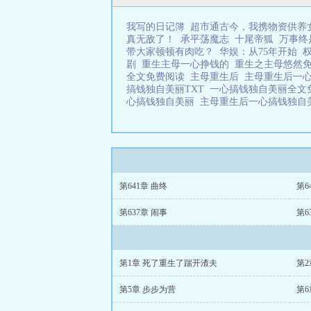
我写的日记簿
超市通古今，我携物资供养
真无敌了！
承平荡魔志
十尾帝狐
万事终
带大家顿顿有肉吃？
华娱：从75年开始
剧
重生主母一心挣钱的
重生之主母悠然
全文免费阅读
主母重生后
主母重生后一
搞钱独自美丽TXT
一心搞钱独自美丽全文
心搞钱独自美丽
主母重生后一心搞钱独自
第641章 曲终
第6
第637章 闹事
第6
第1章 死了重生了踹开渣夫
第2
第5章 步步为营
第6