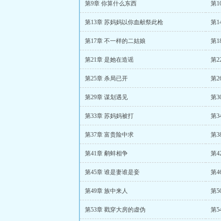
第9章 你算什么东西
第1
第13章 苏妈妈以你血献祭此枪
第1
第17章 不一样的二姑娘
第1
第21章 是她在造谣
第2
第25章 杀局已开
第2
第29章 谋划遇见
第3
第33章 苏妈妈被打
第3
第37章 富贵险中求
第3
第41章 鹬蚌相争
第4
第45章 谁是妻谁是妾
第4
第49章 族中来人
第5
第53章 戳穿大房的虚伪
第5