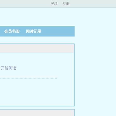
登录
注册
会员书架
阅读记录
、
开始阅读