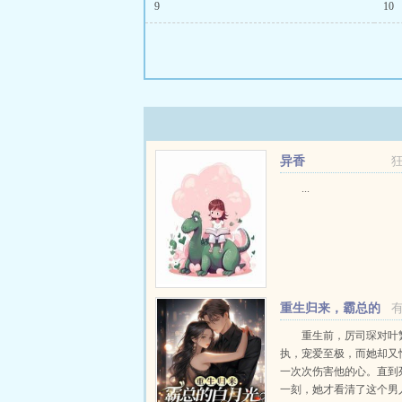
9
10
异香
...
重生归来，霸总的
白月光杀疯了
重生前，厉司琛对叶
执，宠爱至极，而她却又
一次次伤害他的心。直到
一刻，她才看清了这个男