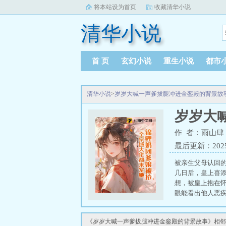
将本站设为首页
收藏清华小说
清华小说
首 页
玄幻小说
重生小说
都市
清华小说
>
岁岁大喊一声爹拔腿冲进金銮殿的背景故
岁岁大
作 者：雨山肆
最后更新：2025-0
被亲生父母认回
几日后，皇上喜
想，被皇上抱在
眼能看出他人恶
来必是一代医仙。
岁岁，谁敢抢？”
《岁岁大喊一声爹拔腿冲进金銮殿的背景故事》相邻
殿！