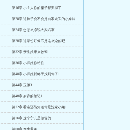
第16章 小主人你的裙子都要掉了
第20章 这孩子会不会是自家走丢的小妹妹
第24章 您怎么净说大实话啊
第28章 这辈份好像不是这么论的吧
第32章 亲生娘亲来救驾
第36章 小师姐你站住1
第40章 小师姐我终于找到你了1
第44章 玉佩3
第48章 岁岁的胎记1
第52章 看谁还能知道你是沈家小姐1
第56章 这个宁儿是假冒的
第60章 亲生爹爹1