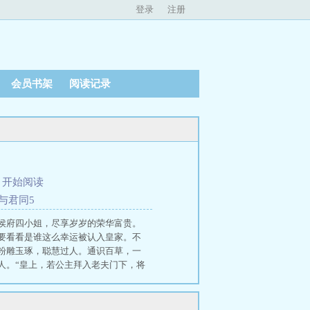
登录
注册
会员书架
阅读记录
、
开始阅读
岁与君同5
侯府四小姐，尽享岁岁的荣华富贵。
要看看是谁这么幸运被认入皇家。不
粉雕玉琢，聪慧过人。通识百草，一
人。“皇上，若公主拜入老夫门下，将
潜，一把将小粉团子搂在怀里。“孤的
 岁岁大喊一声爹，拔腿冲进金銮