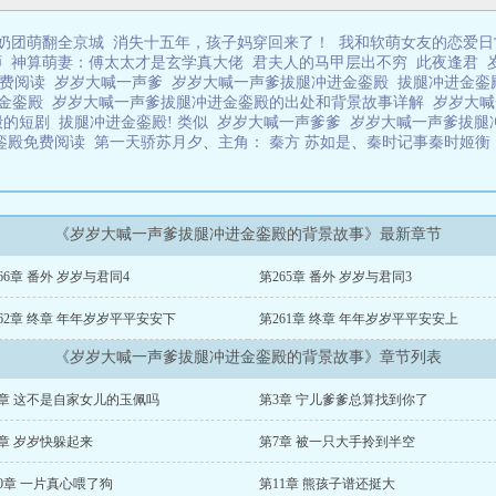
奶团萌翻全京城
消失十五年，孩子妈穿回来了！
我和软萌女友的恋爱日
师
神算萌妻：傅太太才是玄学真大佬
君夫人的马甲层出不穷
此夜逢君
免费阅读
岁岁大喊一声爹
岁岁大喊一声爹拔腿冲进金銮殿
拔腿冲进金銮
进金銮殿
岁岁大喊一声爹拔腿冲进金銮殿的出处和背景故事详解
岁岁大
殿的短剧
拔腿冲进金銮殿! 类似
岁岁大喊一声爹爹
岁岁大喊一声爹拔腿
銮殿免费阅读
第一天骄苏月夕
、
主角： 秦方 苏如是
、
秦时记事秦时姬衡
《岁岁大喊一声爹拔腿冲进金銮殿的背景故事》最新章节
66章 番外 岁岁与君同4
第265章 番外 岁岁与君同3
62章 终章 年年岁岁平平安安下
第261章 终章 年年岁岁平平安安上
《岁岁大喊一声爹拔腿冲进金銮殿的背景故事》章节列表
2章 这不是自家女儿的玉佩吗
第3章 宁儿爹爹总算找到你了
章 岁岁快躲起来
第7章 被一只大手拎到半空
0章 一片真心喂了狗
第11章 熊孩子谱还挺大