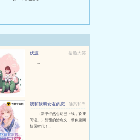
伏波
捂脸大笑
...
我和软萌女友的恋
佛系和尚
爱日常
（新书怦然心动已上线，欢迎
阅读。）甜甜的治愈文，带你重回
校园时代！...