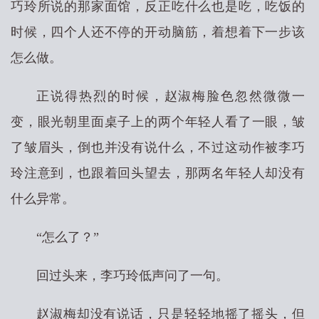
巧玲所说的那家面馆，反正吃什么也是吃，吃饭的
时候，四个人还不停的开动脑筋，着想着下一步该
怎么做。
正说得热烈的时候，赵淑梅脸色忽然微微一
变，眼光朝里面桌子上的两个年轻人看了一眼，皱
了皱眉头，倒也并没有说什么，不过这动作被李巧
玲注意到，也跟着回头望去，那两名年轻人却没有
什么异常。
“怎么了？”
回过头来，李巧玲低声问了一句。
赵淑梅却没有说话，只是轻轻地摇了摇头，但