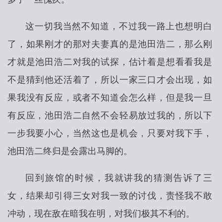
这一切我当然不知道，不过我一路上也想明白
了，如果刚才的那对夫妻真的是池田浩二，那么刚
才就是池田浩二对我的试探，估计着是想看看我是
不是猜到他还活着了，所以一家三口才会出现，如
果我没有反应，或者不知道会怎么样，但是我一旦
有反应，池田浩二自然不会轻易放过我的，所以下
一步我要小心，当然这也是机会，只要对我下手，
池田浩二终归是会露出马脚的。
回到旅馆的时候，我就讲我的猜测告诉了三
女，结果却引得三女对我一致的讨伐，责怪我不敢
冲动，现在敌在暗我在明，对我们极其不利的。