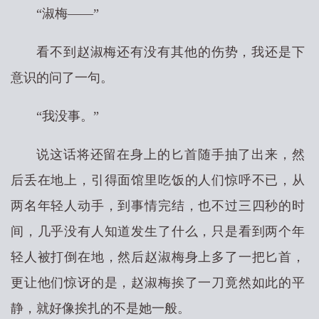
“淑梅——”
看不到赵淑梅还有没有其他的伤势，我还是下
意识的问了一句。
“我没事。”
说这话将还留在身上的匕首随手抽了出来，然
后丢在地上，引得面馆里吃饭的人们惊呼不已，从
两名年轻人动手，到事情完结，也不过三四秒的时
间，几乎没有人知道发生了什么，只是看到两个年
轻人被打倒在地，然后赵淑梅身上多了一把匕首，
更让他们惊讶的是，赵淑梅挨了一刀竟然如此的平
静，就好像挨扎的不是她一般。