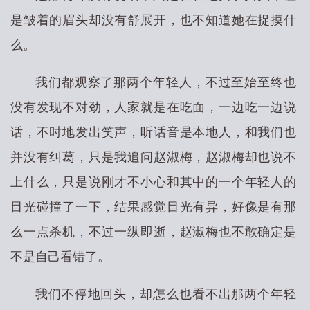
是皱着的眉头却没有舒展开，也不知道她在捉摸什
么。
我们都观察了那两个年轻人，不过至始至终也
没有发现不对劲，人家就是在吃面，一边吃一边说
话，不时地发出笑声，听话音是本地人，和我们也
并没有纠葛，只是我追问赵淑梅，赵淑梅却也说不
上什么，只是说刚才不小心和其中的一个年轻人的
目光碰撞了一下，结果感觉目光有异，好像是有那
么一点杀机，不过一纵即逝，赵淑梅也不敢确定是
不是自己看错了。
我们不停地回头，却怎么也看不出那两个年轻