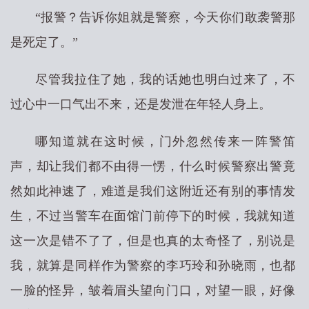
“报警？告诉你姐就是警察，今天你们敢袭警那
是死定了。”
尽管我拉住了她，我的话她也明白过来了，不
过心中一口气出不来，还是发泄在年轻人身上。
哪知道就在这时候，门外忽然传来一阵警笛
声，却让我们都不由得一愣，什么时候警察出警竟
然如此神速了，难道是我们这附近还有别的事情发
生，不过当警车在面馆门前停下的时候，我就知道
这一次是错不了了，但是也真的太奇怪了，别说是
我，就算是同样作为警察的李巧玲和孙晓雨，也都
一脸的怪异，皱着眉头望向门口，对望一眼，好像