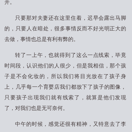
开。
只要那对夫妻还在这里住着，迟早会露出马脚
的，只要人在暗处，很多事情反而不好光明正大的
去做，事情也总是有利有弊的。
转了一上午，也就得到了这么一点线索，毕竟
时间段，认识他们的人很少，但是我相信，那个孩
子是不会化妆的，所以我们将目光放在了孩子身
上，几乎每一个育婴店我们都放下了孩子的图像，
只要孩子出现我们就有线索了，就算是他们发现
了，对我们也是无可奈何。
中午的时候，感觉还很有精神，又特意去了李