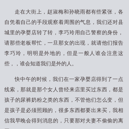
走在大街上，赵淑梅和孙晓雨都有些紧张，各
自凭着自己的手段观察着周围的气息，我们还对县
城里的孕婴店转了转，李巧玲用自己警察的身份，
请那些老板帮忙，一旦那女的出现，就请他们报告
李巧玲，明明是外地的，但是一般人谁会注意这
些，，谁会知道我们是外的人。
快中午的时候，我们在一家孕婴店得到了一点
线索，那就是那个女人曾经来店里买过东西，都是
孩子的尿裤奶粉之类的东西，不管他们怎么变，但
是孩子是必须照顾的，很多东西都要出来买，我相
信我早晚会得到消息的，只要那对夫妻不偷偷的离