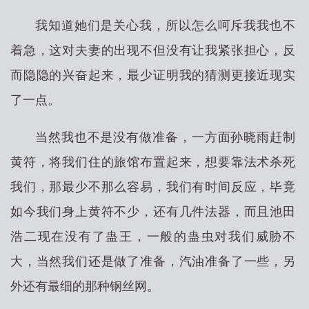
我知道她们是关心我，所以怎么呵斥我我也不
着急，这对夫妻的出现不但没有让我紧张担心，反
而隐隐的兴奋起来，最少证明我的猜测更接近现实
了一点。
当然我也不是没有做准备，一方面孙晓雨赶制
黄符，将我们住的旅馆布置起来，想要靠法术杀死
我们，那最少不那么容易，我们有时间反应，毕竟
如今我们身上黄符不少，还有几件法器，而且池田
浩二现在没有了蛊王，一般的蛊虫对我们威胁不
大，当然我们还是做了准备，汽油准备了一些，另
外还有最细的那种钢丝网。