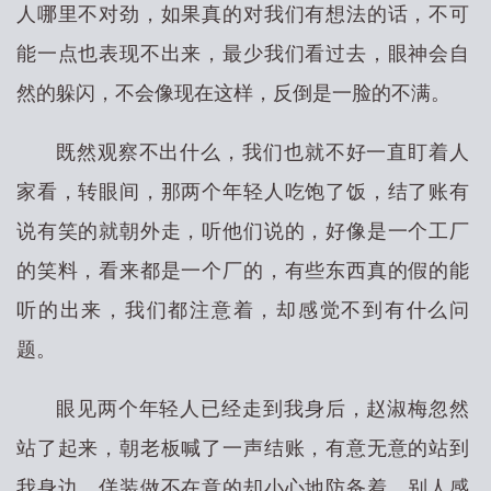
人哪里不对劲，如果真的对我们有想法的话，不可
能一点也表现不出来，最少我们看过去，眼神会自
然的躲闪，不会像现在这样，反倒是一脸的不满。
既然观察不出什么，我们也就不好一直盯着人
家看，转眼间，那两个年轻人吃饱了饭，结了账有
说有笑的就朝外走，听他们说的，好像是一个工厂
的笑料，看来都是一个厂的，有些东西真的假的能
听的出来，我们都注意着，却感觉不到有什么问
题。
眼见两个年轻人已经走到我身后，赵淑梅忽然
站了起来，朝老板喊了一声结账，有意无意的站到
我身边，佯装做不在意的却小心地防备着，别人感