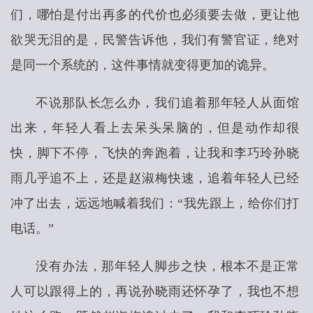
们，哪怕是付出再多的代价也必须要去做，更让他
欲哭无泪的是，民警告诉他，我们有警官证，绝对
是同一个系统的，这件事情就变得更加的诡异。
不说那队长怎么办，我们追着那年轻人从面馆
出来，年轻人看上去呆头呆脑的，但是动作却很
快，脚下不停，飞快的奔跑着，让我和李巧玲孙晓
雨几乎追不上，还是赵淑梅快速，追着年轻人已经
冲了出去，远远地喊着我们：“我先跟上，给你们打
电话。”
没有办法，那年轻人脚步之快，根本不是正常
人可以跟得上的，再说孙晓雨还怀孕了，我也不想