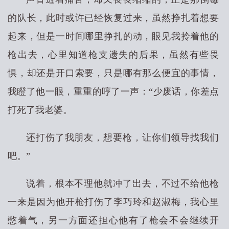
的队长，此时或许已经恢复过来，虽然挣扎着想要
起来，但是一时间哪里挣扎的动，眼见我拎着他的
枪出去，心里知道枪支遗失的后果，虽然有些畏
惧，却还是开口索要，只是哪有那么便宜的事情，
我瞪了他一眼，重重的哼了一声：“少废话，你差点
打死了我老婆。
还打伤了我朋友，想要枪，让你们领导找我们
吧。”
说着，根本不理他就冲了出去，不过不给他枪
一来是因为他开枪打伤了李巧玲和赵淑梅，我心里
憋着气，另一方面还担心他有了枪会不会继续开