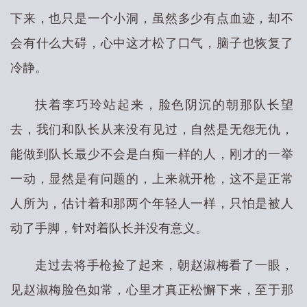
下来，也只是一个小洞，虽然多少有点血迹，却不
会有什么大碍，心中这才松了口气，脑子也恢复了
冷静。
扶着李巧玲站起来，脸色阴沉的朝那队长望
去，我们和队长从来没有见过，自然是无怨无仇，
能做到队长最少不会是白痴一样的人，刚才的一举
一动，显然是有问题的，上来就开枪，这不是正常
人所为，估计着和那两个年轻人一样，只怕是被人
动了手脚，针对着队长并没有意义。
走过去将手枪捡了起来，朝赵淑梅看了一眼，
见赵淑梅脸色如常，心里才真正松懈下来，至于那