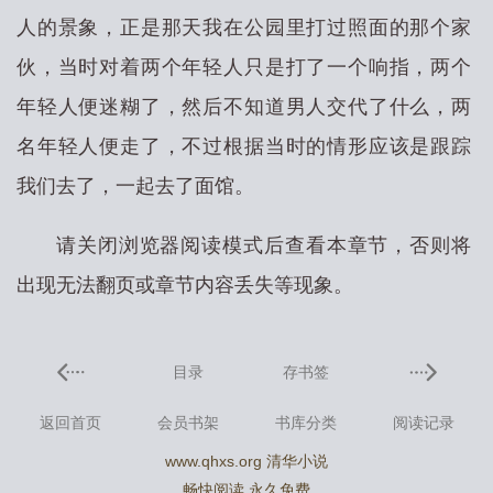
人的景象，正是那天我在公园里打过照面的那个家
伙，当时对着两个年轻人只是打了一个响指，两个
年轻人便迷糊了，然后不知道男人交代了什么，两
名年轻人便走了，不过根据当时的情形应该是跟踪
我们去了，一起去了面馆。
请关闭浏览器阅读模式后查看本章节，否则将
出现无法翻页或章节内容丢失等现象。
目录
存书签
返回首页
会员书架
书库分类
阅读记录
www.qhxs.org 清华小说
畅快阅读 永久免费