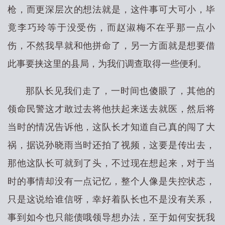
枪，而更深层次的想法就是，这件事可大可小，毕
竟李巧玲等于没受伤，而赵淑梅不在乎那一点小
伤，不然我早就和他拼命了，另一方面就是想要借
此事要挟这里的县局，为我们调查取得一些便利。
那队长见我们走了，一时间也傻眼了，其他的
领命民警这才敢过去将他扶起来送去就医，然后将
当时的情况告诉他，这队长才知道自己真的闯了大
祸，据说孙晓雨当时还拍了视频，这要是传出去，
那他这队长可就到了头，不过现在想起来，对于当
时的事情却没有一点记忆，整个人像是失控状态，
只是这说给谁信呀，幸好着队长也不是没有关系，
事到如今也只能债哦领导想办法，至于如何安抚我