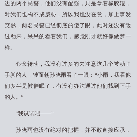
边的两个民警，他们没有配强，只是拿着橡胶辊，
对我们也构不成威胁，所以我也没在意，加上事发
突然，两名民警已经彻底的傻了眼，此时还没有缓
过劲来，呆呆的看着我们，感觉刚才就好像做梦一
样。
心念转动，我没有过多的去注意这几个被动了
手脚的人，转而朝孙晓雨看了一眼：“小雨，我看他
们多半是被催眠了，有没有办法通过他们找到下手
的人。”
“我试试吧——”
孙晓雨也没有绝对的把握，并不敢直接应承，