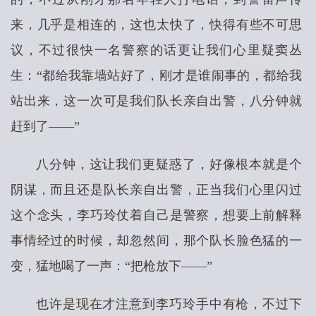
来，几乎是相连的，这也太快了，快得有些不可思
议，不过很快一名警察的话更让我们心里疑窦丛
生：“都给我靠墙站好了，刚才是谁闹事的，都给我
站出来，这一次可是我们队长亲自出警，八分钟就
赶到了——”
八分钟，这让我们更疑惑了，好像根本就是个
阴谋，而且还是队长亲自出警，正当我们心里闪过
这个念头，李巧玲仗着自己是警察，想要上前解释
事情经过的时候，却忽然间，那个队长脸色猛的一
变，猛地喝了一声：“把枪放下——”
也许是现在才注意到李巧玲手中有枪，不过下