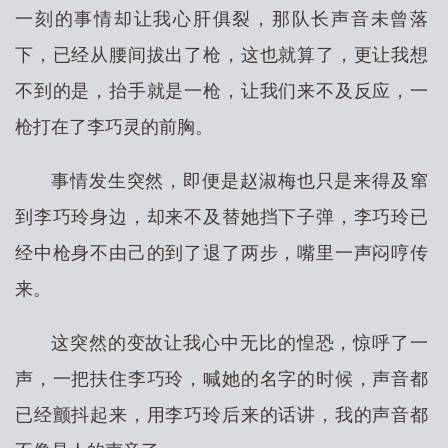
一刻的事情却让我心肝俱裂，那队长声音未曾落
下，已经从腰间拔出了枪，这也就算了，更让我想
不到的是，抬手就是一枪，让我们来不及反应，一
枪打在了李巧灵的前胸。
事情发生突然，即便是赵淑梅也只是来得及窜
到李巧玲身边，却来不及替她挡下子弹，李巧玲已
经中枪身不由己的到了退了两步，嘴里一声闷哼传
来。
这突然的变故让我心中无比的惶恐，惊呼了一
声，一把扶住李巧玲，喊她的名字的时候，声音都
已经颤抖起来，用李巧玲后来的话讲，我的声音都