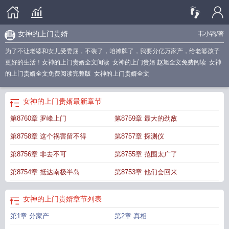
女神的上门贵婿
韦小鸨
/著
为了不让老婆和女儿受委屈，不装了，咱摊牌了，我要分亿万家产，给老婆孩子
更好的生活！
女神的上门贵婿全文阅读
女神的上门贵婿 赵旭全文免费阅读
女神
的上门贵婿全文免费阅读完整版
女神的上门贵婿全文
女神的上门贵婿
最新章节
第8760章 罗峰上门
第8759章 最大的劲敌
第8758章 这个祸害留不得
第8757章 探测仪
第8756章 非去不可
第8755章 范围太广了
第8754章 抵达南极半岛
第8753章 他们会回来
女神的上门贵婿
章节列表
第1章 分家产
第2章 真相