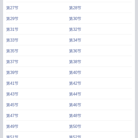
第27节
第28节
第29节
第30节
第31节
第32节
第33节
第34节
第35节
第36节
第37节
第38节
第39节
第40节
第41节
第42节
第43节
第44节
第45节
第46节
第47节
第48节
第49节
第50节
第51节
第52节