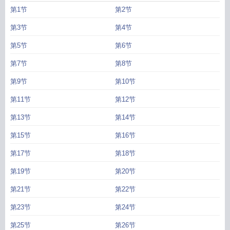
第1节
第2节
第3节
第4节
第5节
第6节
第7节
第8节
第9节
第10节
第11节
第12节
第13节
第14节
第15节
第16节
第17节
第18节
第19节
第20节
第21节
第22节
第23节
第24节
第25节
第26节