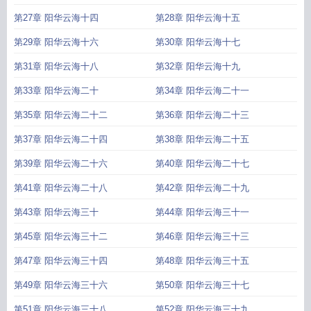
第27章 阳华云海十四
第28章 阳华云海十五
第29章 阳华云海十六
第30章 阳华云海十七
第31章 阳华云海十八
第32章 阳华云海十九
第33章 阳华云海二十
第34章 阳华云海二十一
第35章 阳华云海二十二
第36章 阳华云海二十三
第37章 阳华云海二十四
第38章 阳华云海二十五
第39章 阳华云海二十六
第40章 阳华云海二十七
第41章 阳华云海二十八
第42章 阳华云海二十九
第43章 阳华云海三十
第44章 阳华云海三十一
第45章 阳华云海三十二
第46章 阳华云海三十三
第47章 阳华云海三十四
第48章 阳华云海三十五
第49章 阳华云海三十六
第50章 阳华云海三十七
第51章 阳华云海三十八
第52章 阳华云海三十九