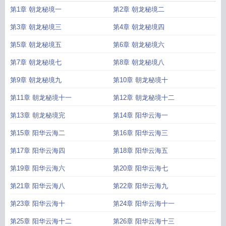
第1章 朝龙秘境一
第2章 朝龙秘境二
第3章 朝龙秘境三
第4章 朝龙秘境四
第5章 朝龙秘境五
第6章 朝龙秘境六
第7章 朝龙秘境七
第8章 朝龙秘境八
第9章 朝龙秘境九
第10章 朝龙秘境十
第11章 朝龙秘境十一
第12章 朝龙秘境十二
第13章 朝龙秘境完
第14章 阳华云海一
第15章 阳华云海二
第16章 阳华云海三
第17章 阳华云海四
第18章 阳华云海五
第19章 阳华云海六
第20章 阳华云海七
第21章 阳华云海八
第22章 阳华云海九
第23章 阳华云海十
第24章 阳华云海十一
第25章 阳华云海十二
第26章 阳华云海十三