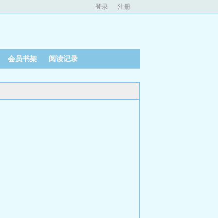
登录
注册
会员书架
阅读记录