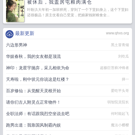
被休后，我盖房屯粮肉满仓
叶盼汣大年初一加班猝死，穿到了一个下堂妇身上，这个下堂妇
还很极品！原主仗着自己受宠，把娘家钱财粮食全...
最新更新
www.qhxs.org
六边形男神
黑土冒青烟
华娱春秋，我的女友都是顶流
刘吃瓜
神印：龙星宇抛弃，采儿相依为命
超极巨苔藓冲锋者
夭寿啦，刚中状元你说这是红楼？
择一
百岁修仙：从觉醒天灵根开始
爱吃平头哥
请你们古人附灵点正常物件！
弱智院灵院长
全职法师：有话跟我烈空坐说去吧
何时能起飞
跑男出道：我靠国风制霸内娱
魔法小樱樱