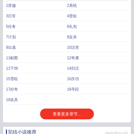
的时代，兴办太学选拔人才攘夷拓土国威远扬。 也是水深火热的时代，战乱
1穿越
2系统
频繁货币更改，卖官鬻爵，生民疲敝。 冯唐易老，李广难封，董仲舒闭门不
出，公孙弘即将寿终 更是英才尽出的时代，卫霍平定龙庭，封狼居胥。
3日常
4受耻
终童弃繻，愿请长缨。 此时太史公司马迁还在行万里路收集史料，博望侯张
5任务
6礼包
骞开拓丝绸之路。 闻棠ok，fine，我发光发热青史留名的机会来了。 后
来 她发的光有点太亮了，有人问道你待在长安也是富贵一生，衣食无忧，何
7计划
8反杀
苦四处奔波，受那么多的苦楚呢。 闻棠撇了他一眼，说道大女子生于盛世，
当带三尺之剑，持节西域，马踏诸羌，立不世之功，建封侯功业。阅读tips1作者
9出逃
10汉营
非历史专业，可能有些地方会有bug。2女主非纯善人格，开局三万字噶人，后期
11献图
12奇袭
有人挡路也会杀杀杀。3女主职场海王，画饼大师。历史小白文，金手指巨粗。4
读者捉虫有红包。5看看我的预收穿到沙丘事变后叭我叫青琅，是个空间异能者，
13下饵
14归汉
一睁眼，我发现自己穿越了。现在是公元前210年，始皇最后一次出游，意外薨
15雪耻
16庆功
于沙丘，史称沙丘事变。赵高为谋求更大的权利，威胁李斯，利诱胡亥，试图矫
诏除掉扶苏。此时的汉高祖还是泗水亭中的一个小亭长，兵仙韩信发誓要报答款
17好奇
18寻踪
待他一个月的漂母，留侯张良计划反秦，陈胜吴广耕种于田亩之间天下英雄如过
19农具
江之鲫，勾心斗角，尔虞我诈，乱世即将开启。看着殿内那个闭着眼睛的中年男
人，我陷入沉思。刚开始，我救他只是为了能在这个乱世中更好的活下去。后
来，经历一系列事情，我当上了秦二世。关于陛下的上位之旅，可以总结为以下
查看更多章节...
几点青琅高祖严选的人才就是香，汉初三杰，拿来吧你青琅穿秦嘛，就是要搞基
建，高产粮种，精盐铁塘，造纸术等，给黔首们一点小小的科技震撼青琅秦二
完结小说推荐
世，有能者居之，而我，浑身上下都是能犯我大秦者，虽远必诛。但话又说回来
www.qhxs.org