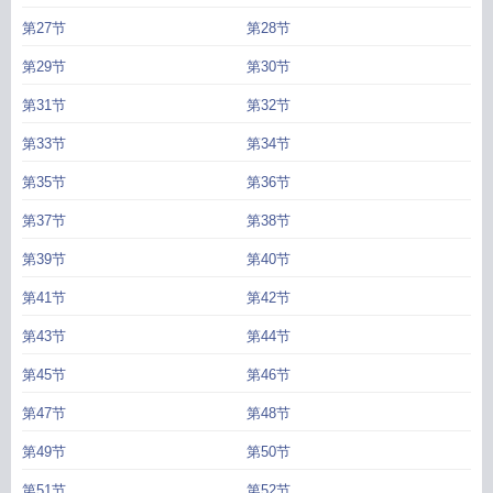
第27节
第28节
第29节
第30节
第31节
第32节
第33节
第34节
第35节
第36节
第37节
第38节
第39节
第40节
第41节
第42节
第43节
第44节
第45节
第46节
第47节
第48节
第49节
第50节
第51节
第52节